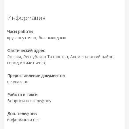
Информация
Часы работы
круглосуточно, без выходных
Фактический адрес
Россия, Республика Татарстан, Альметьевский район,
город Альметьевск;
Предоставление документов
не указано
Работа в такси
Вопросы по телефону
Доп. телефоны
информации нет