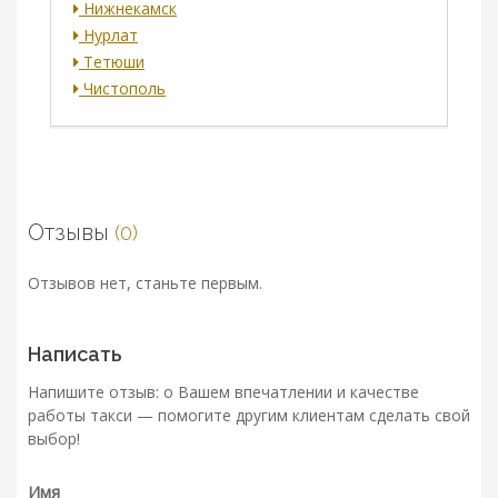
Нижнекамск
Нурлат
Тетюши
Чистополь
Отзывы
(0)
Отзывов нет, станьте первым.
Написать
Напишите отзыв: о Вашем впечатлении и качестве
работы такси — помогите другим клиентам сделать свой
выбор!
Имя