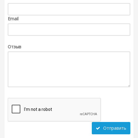
Email
Отзыв
Отправить