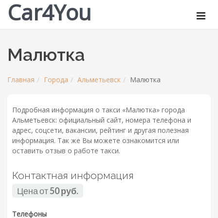
Car4You
Малютка
Главная
Города
Альметьевск
Малютка
Подробная информация о такси «Малютка» города
Альметьевск: официальный сайт, номера телефона и
адрес, соцсети, вакансии, рейтинг и другая полезная
информация. Так же Вы можете ознакомится или
оставить отзыв о работе такси.
Контактная информация
Цена от
50 руб.
Телефоны