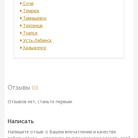
Сочи
Темрюк
Тимашевск
Тихорецк
Туапсе
Усть-Лабинск
Хадыженск
Отзывы
(0)
Отзывов нет, станьте первым.
Написать
Напишите отзыв: о Вашем впечатлении и качестве