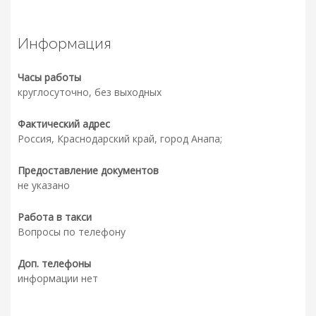
Информация
Часы работы
круглосуточно, без выходных
Фактический адрес
Россия, Краснодарский край, город Анапа;
Предоставление документов
не указано
Работа в такси
Вопросы по телефону
Доп. телефоны
информации нет