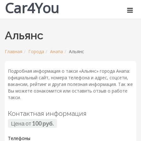
Car4You
Альянс
Главная
Города
Анапа
Альянс
Подробная информация о такси «Альянс» города Анапа:
официальный сайт, номера телефона и адрес, соцсети,
вакансии, рейтинг и другая полезная информация. Так же
Вы можете ознакомится или оставить отзыв о работе
такси.
Контактная информация
Цена от
100 руб.
Телефоны