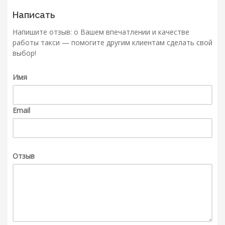
Написать
Напишите отзыв: о Вашем впечатлении и качестве
работы такси — помогите другим клиентам сделать свой
выбор!
Имя
Email
Отзыв