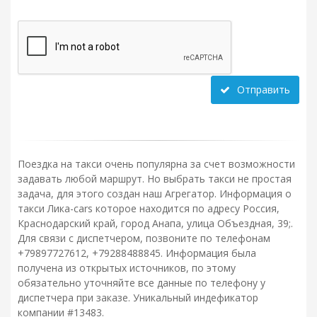
Отправить
Поездка на такси очень популярна за счет возможности
задавать любой маршрут. Но выбрать такси не простая
задача, для этого создан наш Агрегатор. Информация о
такси Лика-cars которое находится по адресу Россия,
Краснодарский край, город Анапа, улица Объездная, 39;.
Для связи с диспетчером, позвоните по телефонам
+79897727612, +79288488845. Информация была
получена из открытых источников, по этому
обязательно уточняйте все данные по телефону у
диспетчера при заказе. Уникальный индефикатор
компании #13483.