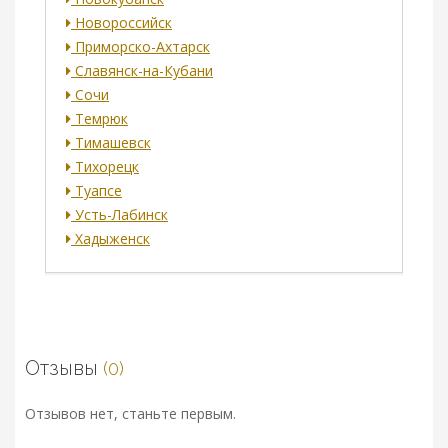
Новороссийск
Приморско-Ахтарск
Славянск-на-Кубани
Сочи
Темрюк
Тимашевск
Тихорецк
Туапсе
Усть-Лабинск
Хадыженск
Отзывы
(0)
Отзывов нет, станьте первым.