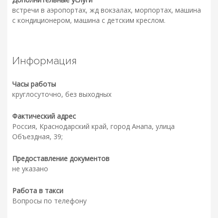
встречи в аэропортах, жд вокзалах, морпортах, машина
с кондиционером, машина с детским креслом.
Информация
Часы работы
круглосуточно, без выходных
Фактический адрес
Россия, Краснодарский край, город Анапа, улица
Объездная, 39;
Предоставление документов
не указано
Работа в такси
Вопросы по телефону