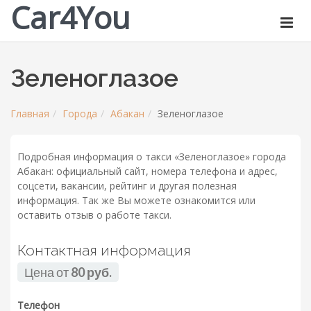
Car4You
Зеленоглазое
Главная
Города
Абакан
Зеленоглазое
Подробная информация о такси «Зеленоглазое» города
Абакан: официальный сайт, номера телефона и адрес,
соцсети, вакансии, рейтинг и другая полезная
информация. Так же Вы можете ознакомится или
оставить отзыв о работе такси.
Контактная информация
Цена от
80 руб.
Телефон