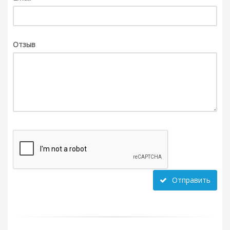
Отзыв
Отправить