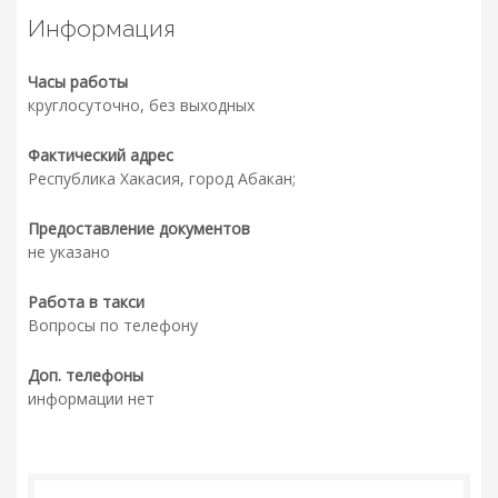
Информация
Часы работы
круглосуточно, без выходных
Фактический адрес
Республика Хакасия, город Абакан;
Предоставление документов
не указано
Работа в такси
Вопросы по телефону
Доп. телефоны
информации нет