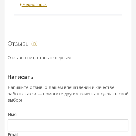
Черногорск
Отзывы
(0)
Отзывов нет, станьте первым.
Написать
Напишите отзыв: о Вашем впечатлении и качестве
работы такси — помогите другим клиентам сделать свой
выбор!
Имя
Email