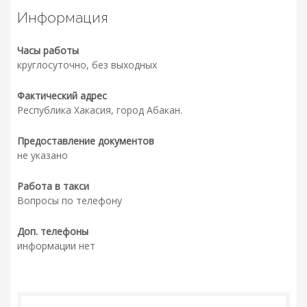
Информация
Часы работы
круглосуточно, без выходных
Фактический адрес
Республика Хакасия, город Абакан.
Предоставление документов
не указано
Работа в такси
Вопросы по телефону
Доп. телефоны
информации нет