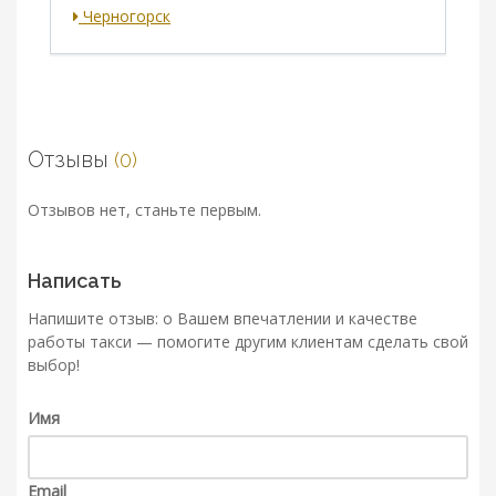
Черногорск
Отзывы
(0)
Отзывов нет, станьте первым.
Написать
Напишите отзыв: о Вашем впечатлении и качестве
работы такси — помогите другим клиентам сделать свой
выбор!
Имя
Email