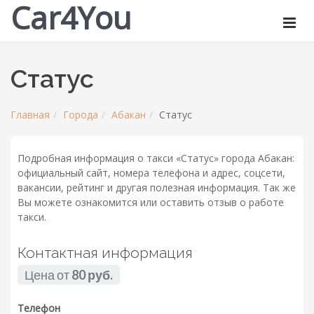
Car4You
Статус
Главная
Города
Абакан
Статус
Подробная информация о такси «Статус» города Абакан:
официальный сайт, номера телефона и адрес, соцсети,
вакансии, рейтинг и другая полезная информация. Так же
Вы можете ознакомится или оставить отзыв о работе
такси.
Контактная информация
Цена от
80 руб.
Телефон