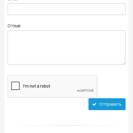
Отзыв
Отправить