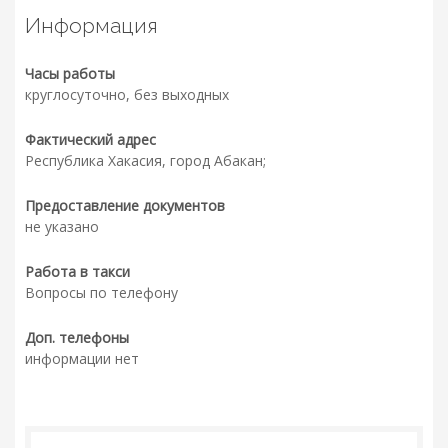
Информация
Часы работы
круглосуточно, без выходных
Фактический адрес
Республика Хакасия, город Абакан;
Предоставление документов
не указано
Работа в такси
Вопросы по телефону
Доп. телефоны
информации нет