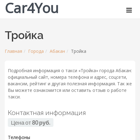
Car4You
Тройка
Главная
Города
Абакан
Тройка
Подробная информация о такси «Тройка» города Абакан:
официальный сайт, номера телефона и адрес, соцсети,
вакансии, рейтинг и другая полезная информация. Так же
Вы можете ознакомится или оставить отзыв о работе
такси.
Контактная информация
Цена от
80 руб.
Телефоны