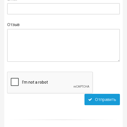
Отзыв
Отправить