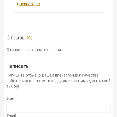
Черногорск
Отзывы
(0)
Отзывов нет, станьте первым.
Написать
Напишите отзыв: о Вашем впечатлении и качестве
работы такси — помогите другим клиентам сделать свой
выбор!
Имя
Email