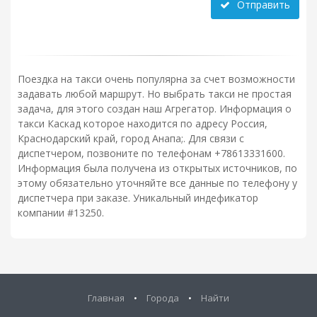
Отправить
Поездка на такси очень популярна за счет возможности
задавать любой маршрут. Но выбрать такси не простая
задача, для этого создан наш Агрегатор. Информация о
такси Каскад которое находится по адресу Россия,
Краснодарский край, город Анапа;. Для связи с
диспетчером, позвоните по телефонам +78613331600.
Информация была получена из открытых источников, по
этому обязательно уточняйте все данные по телефону у
диспетчера при заказе. Уникальный индефикатор
компании #13250.
Главная
•
Города
•
Найти