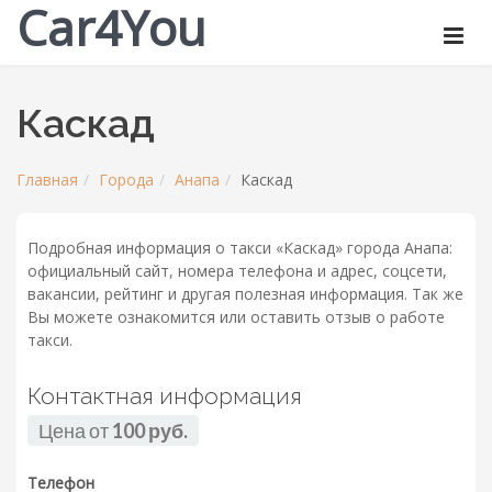
Car4You
Каскад
Главная
Города
Анапа
Каскад
Подробная информация о такси «Каскад» города Анапа:
официальный сайт, номера телефона и адрес, соцсети,
вакансии, рейтинг и другая полезная информация. Так же
Вы можете ознакомится или оставить отзыв о работе
такси.
Контактная информация
Цена от
100 руб.
Телефон