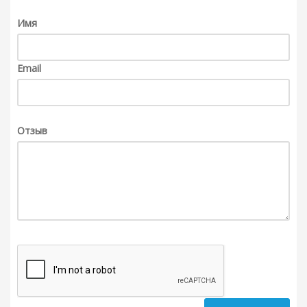
Имя
Email
Отзыв