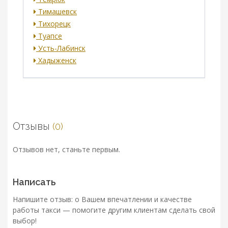
Тимашевск
Тихорецк
Туапсе
Усть-Лабинск
Хадыженск
Отзывы
(0)
Отзывов нет, станьте первым.
Написать
Напишите отзыв: о Вашем впечатлении и качестве
работы такси — помогите другим клиентам сделать свой
выбор!