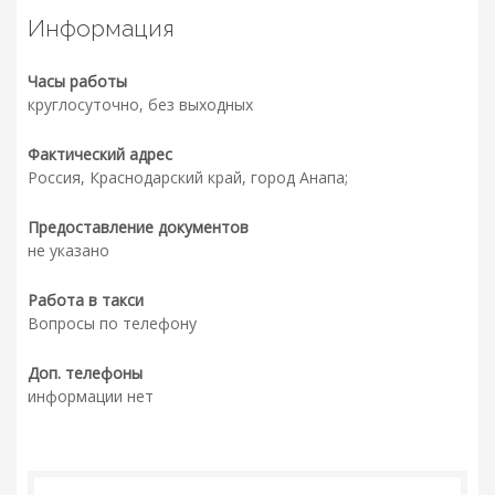
Информация
Часы работы
круглосуточно, без выходных
Фактический адрес
Россия, Краснодарский край, город Анапа;
Предоставление документов
не указано
Работа в такси
Вопросы по телефону
Доп. телефоны
информации нет