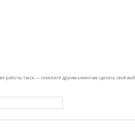
ве работы такси — помогите другим клиентам сделать свой выб