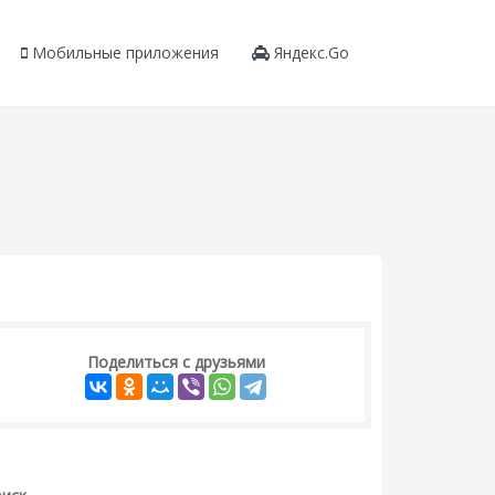
Мобильные приложения
Яндекс.Go
Поделиться с друзьями