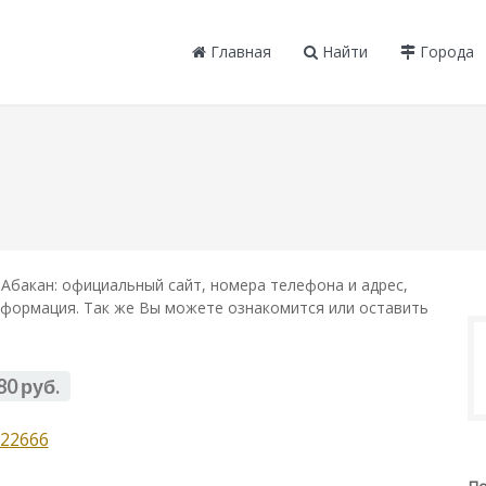
Главная
Найти
Города
Абакан: официальный сайт, номера телефона и адрес,
информация. Так же Вы можете ознакомится или оставить
80 руб.
22666