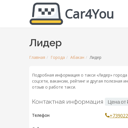
Car4You
Лидер
Главная
Города
Абакан
Лидер
Подробная информация о такси «Лидер» города 
соцсети, вакансии, рейтинг и другая полезная 
отзыв о работе такси.
Контактная информация
Цена от
Телефон
+739022