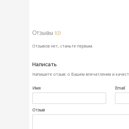
Отзывы
(0)
Отзывов нет, станьте первым.
Написать
Напишите отзыв: о Вашем впечатлении и качест
Имя
Email
Отзыв