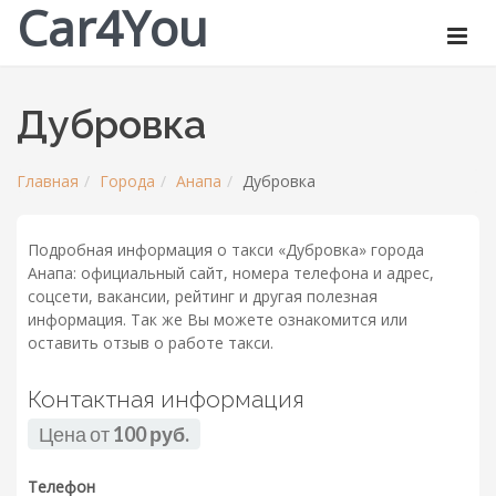
Car4You
Дубровка
Главная
Города
Анапа
Дубровка
Подробная информация о такси «Дубровка» города
Анапа: официальный сайт, номера телефона и адрес,
соцсети, вакансии, рейтинг и другая полезная
информация. Так же Вы можете ознакомится или
оставить отзыв о работе такси.
Контактная информация
Цена от
100 руб.
Телефон