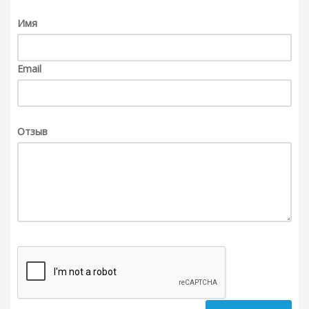
Имя
Email
Отзыв