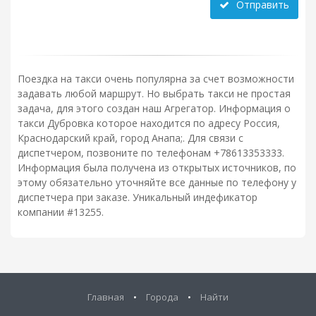
Отправить
Поездка на такси очень популярна за счет возможности
задавать любой маршрут. Но выбрать такси не простая
задача, для этого создан наш Агрегатор. Информация о
такси Дубровка которое находится по адресу Россия,
Краснодарский край, город Анапа;. Для связи с
диспетчером, позвоните по телефонам +78613353333.
Информация была получена из открытых источников, по
этому обязательно уточняйте все данные по телефону у
диспетчера при заказе. Уникальный индефикатор
компании #13255.
Главная
•
Города
•
Найти