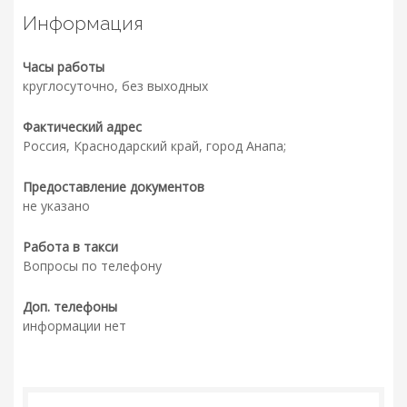
Информация
Часы работы
круглосуточно, без выходных
Фактический адрес
Россия, Краснодарский край, город Анапа;
Предоставление документов
не указано
Работа в такси
Вопросы по телефону
Доп. телефоны
информации нет