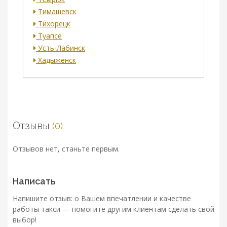
Тимашевск
Тихорецк
Туапсе
Усть-Лабинск
Хадыженск
Отзывы
(0)
Отзывов нет, станьте первым.
Написать
Напишите отзыв: о Вашем впечатлении и качестве
работы такси — помогите другим клиентам сделать свой
выбор!