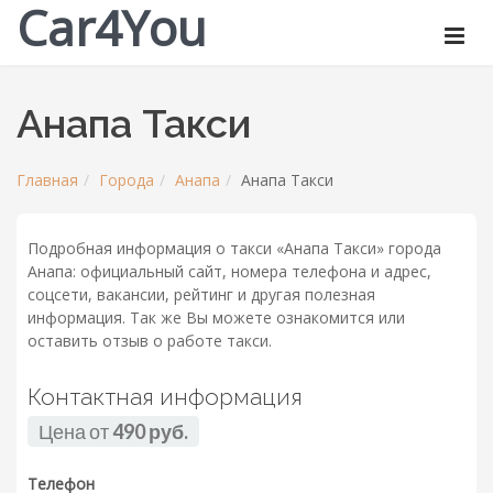
Car4You
Анапа Такси
Главная
Города
Анапа
Анапа Такси
Подробная информация о такси «Анапа Такси» города
Анапа: официальный сайт, номера телефона и адрес,
соцсети, вакансии, рейтинг и другая полезная
информация. Так же Вы можете ознакомится или
оставить отзыв о работе такси.
Контактная информация
Цена от
490 руб.
Телефон