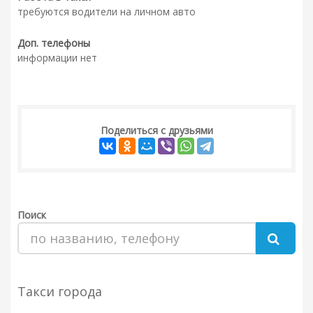
требуются водители на личном авто
Доп. телефоны
информации нет
Поделиться с друзьями
Поиск
Такси города