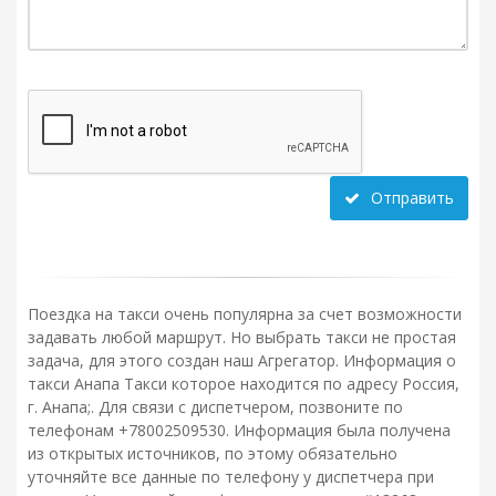
Отправить
Поездка на такси очень популярна за счет возможности
задавать любой маршрут. Но выбрать такси не простая
задача, для этого создан наш Агрегатор. Информация о
такси Анапа Такси которое находится по адресу Россия,
г. Анапа;. Для связи с диспетчером, позвоните по
телефонам +78002509530. Информация была получена
из открытых источников, по этому обязательно
уточняйте все данные по телефону у диспетчера при