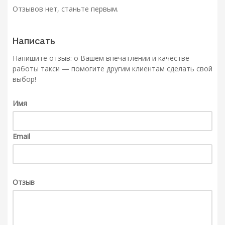
Отзывов нет, станьте первым.
Написать
Напишите отзыв: о Вашем впечатлении и качестве
работы такси — помогите другим клиентам сделать свой
выбор!
Имя
Email
Отзыв