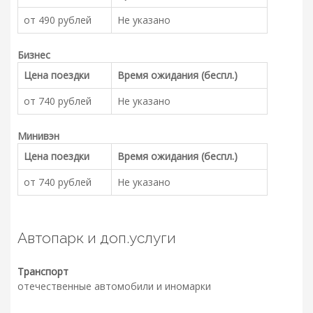
от 490 рублей
Не указано
Бизнес
Цена поездки
Время ожидания (беспл.)
от 740 рублей
Не указано
Минивэн
Цена поездки
Время ожидания (беспл.)
от 740 рублей
Не указано
Автопарк и доп.услуги
Транспорт
отечественные автомобили и иномарки