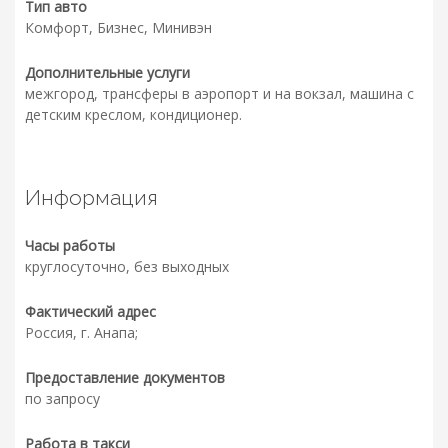
Тип авто
Комфорт, Бизнес, Минивэн
Дополнительные услуги
межгород, трансферы в аэропорт и на вокзал, машина с
детским креслом, кондиционер.
Информация
Часы работы
круглосуточно, без выходных
Фактический адрес
Россия, г. Анапа;
Предоставление документов
по запросу
Работа в такси