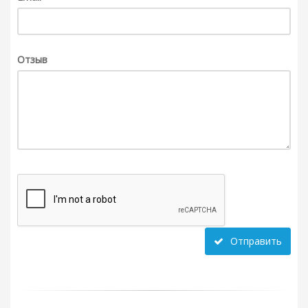
Отзыв
Отправить