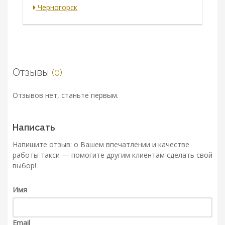
Черногорск
Отзывы
(0)
Отзывов нет, станьте первым.
Написать
Напишите отзыв: о Вашем впечатлении и качестве
работы такси — помогите другим клиентам сделать свой
выбор!
Имя
Email