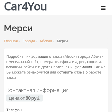
Car4You
Мерси
Главная
Города
Абакан
Мерси
Подробная информация о такси «Мерси» города Абакан:
официальный сайт, номера телефона и адрес, соцсети,
вакансии, рейтинг и другая полезная информация. Так же
Вы можете ознакомится или оставить отзыв о работе
такси.
Контактная информация
Цена от
80 руб.
Телефон