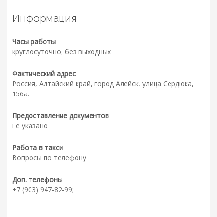
Информация
Часы работы
круглосуточно, без выходных
Фактический адрес
Россия, Алтайский край, город Алейск, улица Сердюка,
156а.
Предоставление документов
не указано
Работа в такси
Вопросы по телефону
Доп. телефоны
+7 (903) 947-82-99;