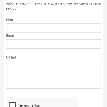
работы такси — помогите другим клиентам сделать свой
выбор!
Имя
Email
Отзыв