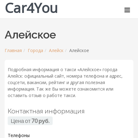
Car4You
Алейское
Главная
Города
Алейск
Алейское
Подробная информация о такси «Алейское» города
Алейск: официальный сайт, номера телефона и адрес,
соцсети, вакансии, рейтинг и другая полезная
информация. Так же Вы можете ознакомится или
оставить отзыв о работе такси.
Контактная информация
Цена от
70 руб.
Телефоны