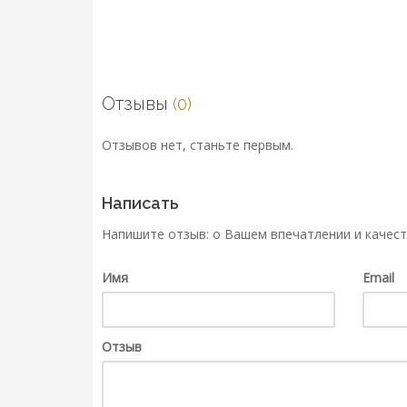
Отзывы
(0)
Отзывов нет, станьте первым.
Написать
Напишите отзыв: о Вашем впечатлении и качест
Имя
Email
Отзыв