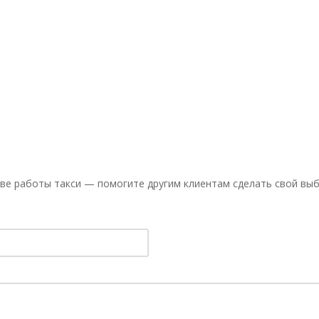
ве работы такси — помогите другим клиентам сделать свой выб