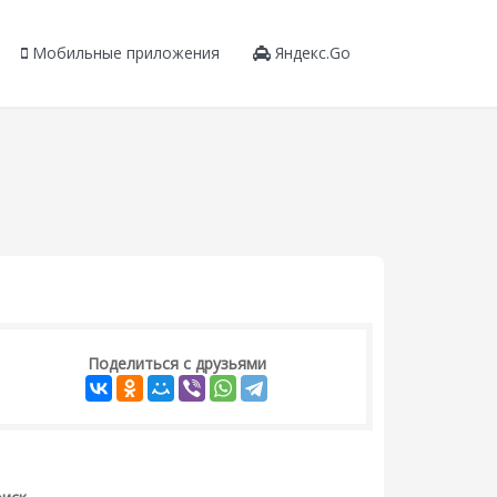
Мобильные приложения
Яндекс.Go
Поделиться с друзьями