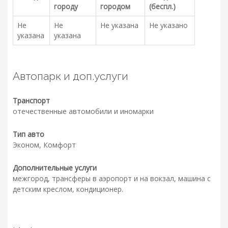
городу
городом
(беспл.)
Не
Не
Не указана
Не указано
указана
указана
Автопарк и доп.услуги
Транспорт
отечественные автомобили и иномарки
Тип авто
Эконом, Комфорт
Дополнительные услуги
межгород, трансферы в аэропорт и на вокзал, машина с
детским креслом, кондиционер.