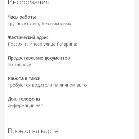
Информация
Часы работы
круглосуточно, без выходных
Фактический адрес
Россия, г. Инсар улица Гагарина;
Предоставление документов
по запросу
Работа в такси
требуются водители на личном авто
Доп. телефоны
информации нет
Проезд на карте