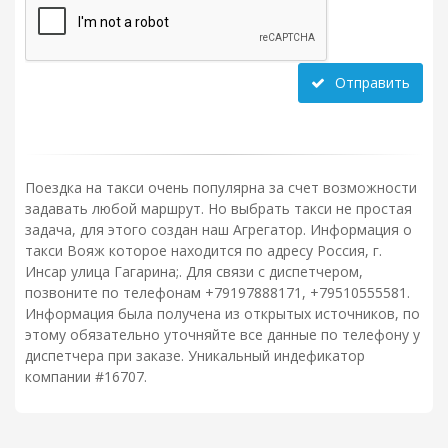
Отправить
Поездка на такси очень популярна за счет возможности
задавать любой маршрут. Но выбрать такси не простая
задача, для этого создан наш Агрегатор. Информация о
такси Вояж которое находится по адресу Россия, г.
Инсар улица Гагарина;. Для связи с диспетчером,
позвоните по телефонам +79197888171, +79510555581.
Информация была получена из открытых источников, по
этому обязательно уточняйте все данные по телефону у
диспетчера при заказе. Уникальный индефикатор
компании #16707.