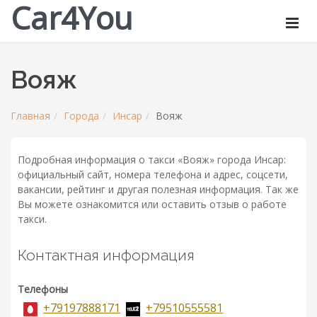
Car4You
Вояж
Главная
Города
Инсар
Вояж
Подробная информация о такси «Вояж» города Инсар:
официальный сайт, номера телефона и адрес, соцсети,
вакансии, рейтинг и другая полезная информация. Так же
Вы можете ознакомится или оставить отзыв о работе
такси.
Контактная информация
Телефоны
+79197888171
+79510555581