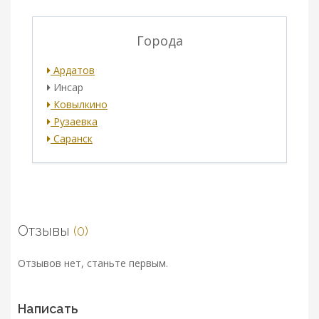
Города
Ардатов
Инсар
Ковылкино
Рузаевка
Саранск
Отзывы
(0)
Отзывов нет, станьте первым.
Написать