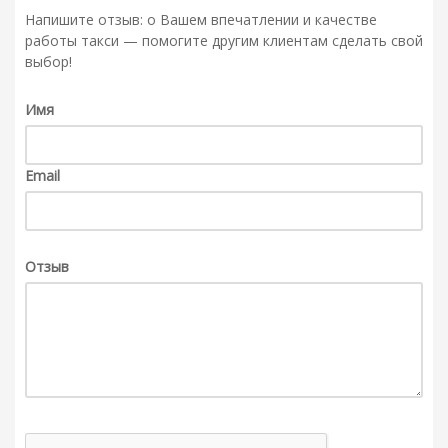
Напишите отзыв: о Вашем впечатлении и качестве
работы такси — помогите другим клиентам сделать свой
выбор!
Имя
Email
Отзыв