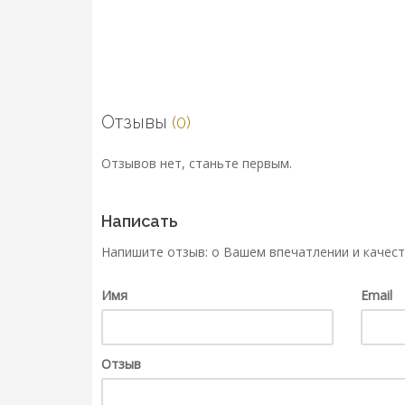
Отзывы
(0)
Отзывов нет, станьте первым.
Написать
Напишите отзыв: о Вашем впечатлении и качест
Имя
Email
Отзыв