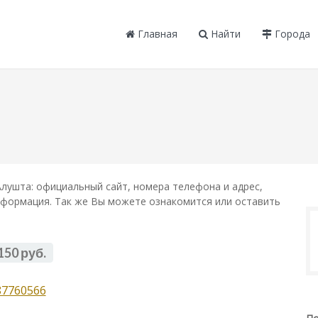
Главная
Найти
Города
лушта: официальный сайт, номера телефона и адрес,
информация. Так же Вы можете ознакомится или оставить
150 руб.
87760566