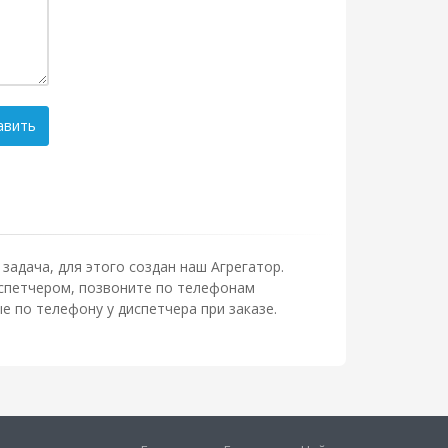
авить
задача, для этого создан наш Агрегатор.
диспетчером, позвоните по телефонам
 по телефону у диспетчера при заказе.