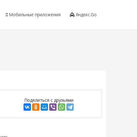
Мобильные приложения
Яндекс.Go
Поделиться с друзьями