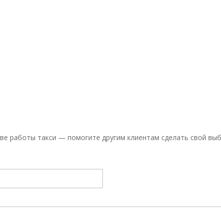
ве работы такси — помогите другим клиентам сделать свой выб