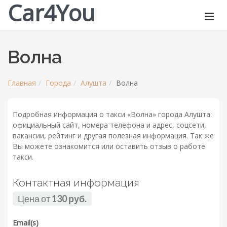
Car4You
Волна
Главная
Города
Алушта
Волна
Подробная информация о такси «Волна» города Алушта:
официальный сайт, номера телефона и адрес, соцсети,
вакансии, рейтинг и другая полезная информация. Так же
Вы можете ознакомится или оставить отзыв о работе
такси.
Контактная информация
Цена от
130 руб.
Email(s)