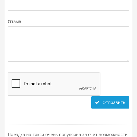
Отзыв
Отправить
Поездка на такси очень популярна за счет возможности