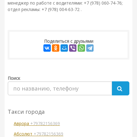
менеджер по работе с водителями: +7 (978) 060-74-76;
отдел рекламы: +7 (978) 004-63-72 .
Поделиться с друзьями
Поиск
Такси города
Аврора
+79782156369
Абсолют
+79782156369