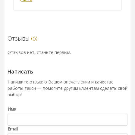
Отзывы
(0)
Отзывов нет, станьте первым.
Написать
Напишите отзыв: о Вашем впечатлении и качестве
работы такси — помогите другим клиентам сделать свой
выбор!
Имя
Email