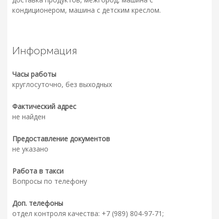
кондиционером, машина с детским креслом.
Информация
Часы работы
круглосуточно, без выходных
Фактический адрес
не найден
Предоставление документов
не указано
Работа в такси
Вопросы по телефону
Доп. телефоны
отдел контроля качества: +7 (989) 804-97-71;