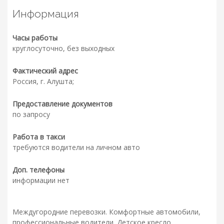
Информация
Часы работы
круглосуточно, без выходных
Фактический адрес
Россия, г. Алушта;
Предоставление документов
по запросу
Работа в такси
требуются водители на личном авто
Доп. телефоны
информации нет
Междугородние перевозки. Комфортные автомобили,
профессиональные водители. Детское кресло