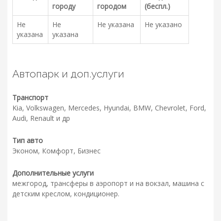
городу
городом
(беспл.)
Не
Не
Не указана
Не указано
указана
указана
Автопарк и доп.услуги
Транспорт
Kia, Volkswagen, Mercedes, Hyundai, BMW, Chevrolet, Ford,
Audi, Renault и др
Тип авто
Эконом, Комфорт, Бизнес
Дополнительные услуги
межгород, трансферы в аэропорт и на вокзал, машина с
детским креслом, кондиционер.