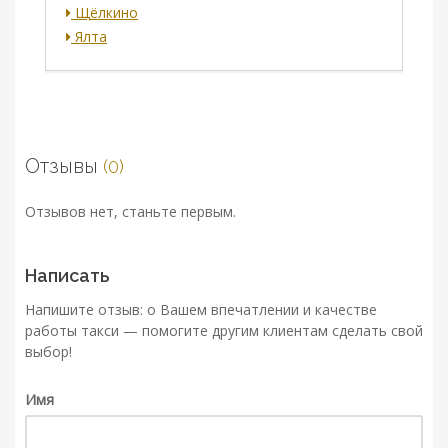
Щёлкино
Ялта
Отзывы
(0)
Отзывов нет, станьте первым.
Написать
Напишите отзыв: о Вашем впечатлении и качестве
работы такси — помогите другим клиентам сделать свой
выбор!
Имя