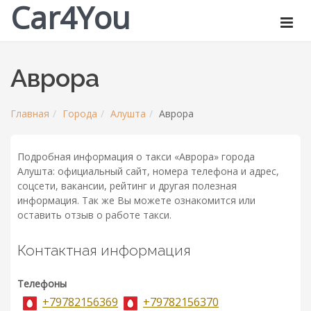
Car4You
Аврора
Главная
Города
Алушта
Аврора
Подробная информация о такси «Аврора» города
Алушта: официальный сайт, номера телефона и адрес,
соцсети, вакансии, рейтинг и другая полезная
информация. Так же Вы можете ознакомится или
оставить отзыв о работе такси.
Контактная информация
Телефоны
+79782156369
+79782156370