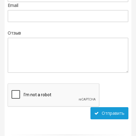
Email
Отзыв
Отправить