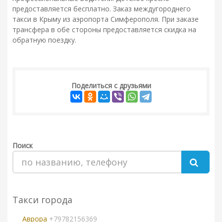
предоставляется бесплатно. Заказ междугороднего
такси в Крыму из аэропорта Симферополя. При заказе
трансфера в обе стороны предоставляется скидка на
обратную поездку.
Поделиться с друзьями
Поиск
Такси города
Аврора
+79782156369