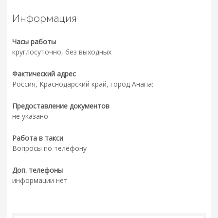
Информация
Часы работы
круглосуточно, без выходных
Фактический адрес
Россия, Краснодарский край, город Анапа;
Предоставление документов
не указано
Работа в такси
Вопросы по телефону
Доп. телефоны
информации нет