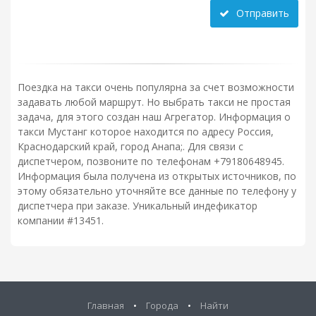
Отправить
Поездка на такси очень популярна за счет возможности
задавать любой маршрут. Но выбрать такси не простая
задача, для этого создан наш Агрегатор. Информация о
такси Мустанг которое находится по адресу Россия,
Краснодарский край, город Анапа;. Для связи с
диспетчером, позвоните по телефонам +79180648945.
Информация была получена из открытых источников, по
этому обязательно уточняйте все данные по телефону у
диспетчера при заказе. Уникальный индефикатор
компании #13451.
Главная
•
Города
•
Найти