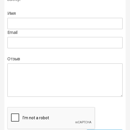
Имя
Email
Отзыв