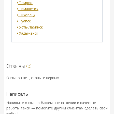
Темрюк
Тимашевск
Тихорецк
Туапсе
Усть-Лабинск
Хадыженск
Отзывы
(0)
Отзывов нет, станьте первым.
Написать
Напишите отзыв: о Вашем впечатлении и качестве
работы такси — помогите другим клиентам сделать свой
выбор!