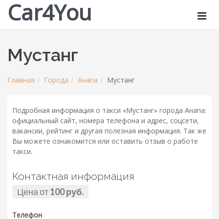
Car4You
Мустанг
Главная
Города
Анапа
Мустанг
Подробная информация о такси «Мустанг» города Анапа:
официальный сайт, номера телефона и адрес, соцсети,
вакансии, рейтинг и другая полезная информация. Так же
Вы можете ознакомится или оставить отзыв о работе
такси.
Контактная информация
Цена от
100 руб.
Телефон