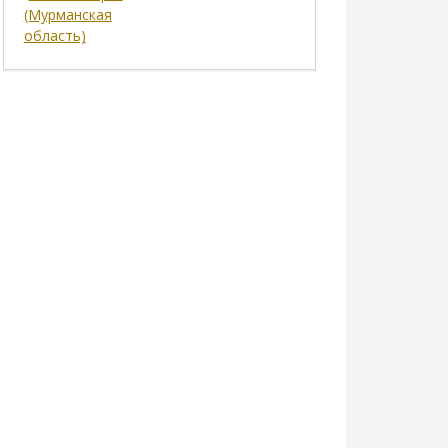
(Мурманская
область)