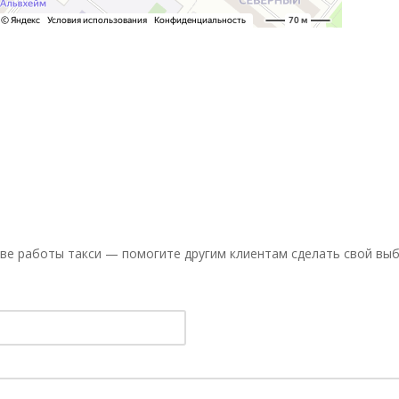
ве работы такси — помогите другим клиентам сделать свой выб