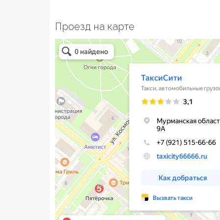
Проезд на карте