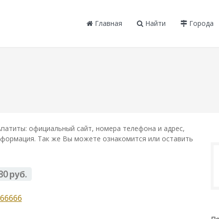
Главная
Найти
Города
патиты: официальный сайт, номера телефона и адрес,
информация. Так же Вы можете ознакомится или оставить
80 руб.
66666