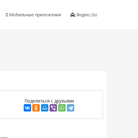
Мобильные приложения
Яндекс.Go
Поделиться с друзьями