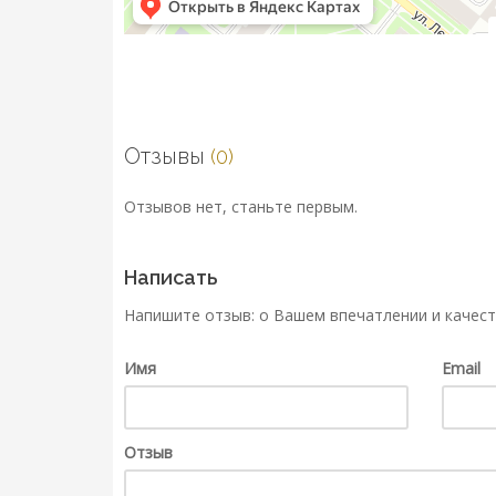
Отзывы
(0)
Отзывов нет, станьте первым.
Написать
Напишите отзыв: о Вашем впечатлении и качест
Имя
Email
Отзыв