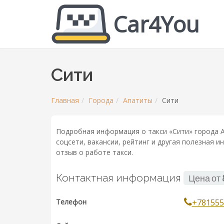
Car4You
Сити
Главная
Города
Апатиты
Сити
Подробная информация о такси «Сити» города А
соцсети, вакансии, рейтинг и другая полезная 
отзыв о работе такси.
Контактная информация
Цена от
Телефон
+781555