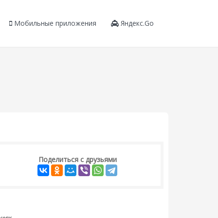
Мобильные приложения
Яндекс.Go
Поделиться с друзьями