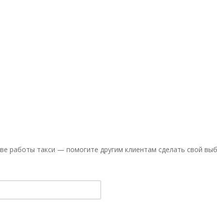
ве работы такси — помогите другим клиентам сделать свой выб