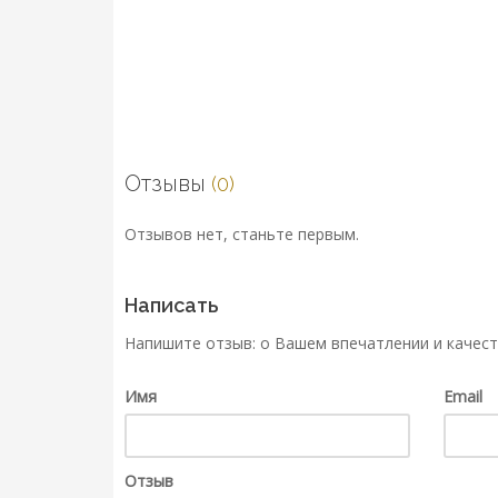
Отзывы
(0)
Отзывов нет, станьте первым.
Написать
Напишите отзыв: о Вашем впечатлении и качест
Имя
Email
Отзыв