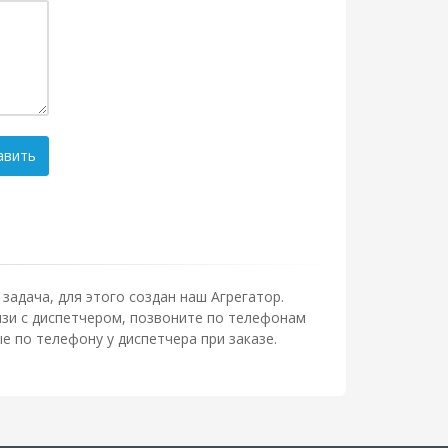
авить
задача, для этого создан наш Агрегатор.
язи с диспетчером, позвоните по телефонам
 по телефону у диспетчера при заказе.