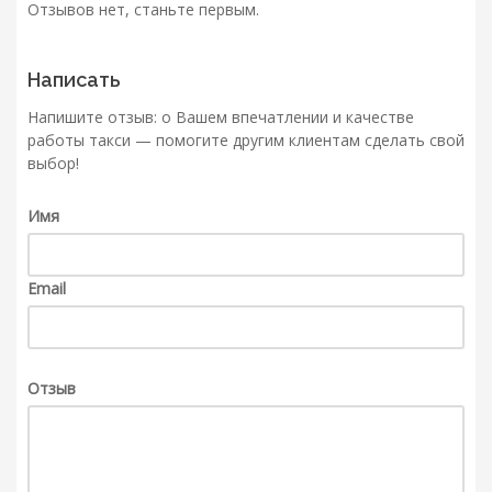
Отзывов нет, станьте первым.
Написать
Напишите отзыв: о Вашем впечатлении и качестве
работы такси — помогите другим клиентам сделать свой
выбор!
Имя
Email
Отзыв