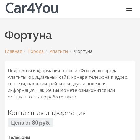
Car4You
Фортуна
Главная
Города
Апатиты
Фортуна
Подробная информация о такси «Фортуна» города
Апатиты: официальный сайт, номера телефона и адрес,
соцсети, вакансии, рейтинг и другая полезная
информация. Так же Вы можете ознакомится или
оставить отзыв о работе такси.
Контактная информация
Цена от
80 руб.
Телефоны