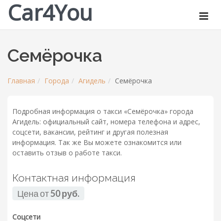
Car4You
Семёрочка
Главная
Города
Агидель
Семёрочка
Подробная информация о такси «Семёрочка» города
Агидель: официальный сайт, номера телефона и адрес,
соцсети, вакансии, рейтинг и другая полезная
информация. Так же Вы можете ознакомится или
оставить отзыв о работе такси.
Контактная информация
Цена от
50 руб.
Соцсети