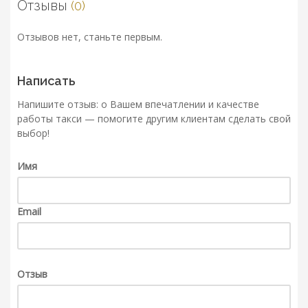
Отзывы
(0)
Отзывов нет, станьте первым.
Написать
Напишите отзыв: о Вашем впечатлении и качестве
работы такси — помогите другим клиентам сделать свой
выбор!
Имя
Email
Отзыв