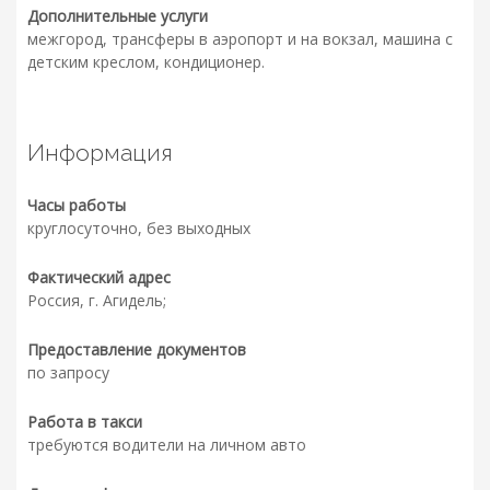
Дополнительные услуги
межгород, трансферы в аэропорт и на вокзал, машина с
детским креслом, кондиционер.
Информация
Часы работы
круглосуточно, без выходных
Фактический адрес
Россия, г. Агидель;
Предоставление документов
по запросу
Работа в такси
требуются водители на личном авто