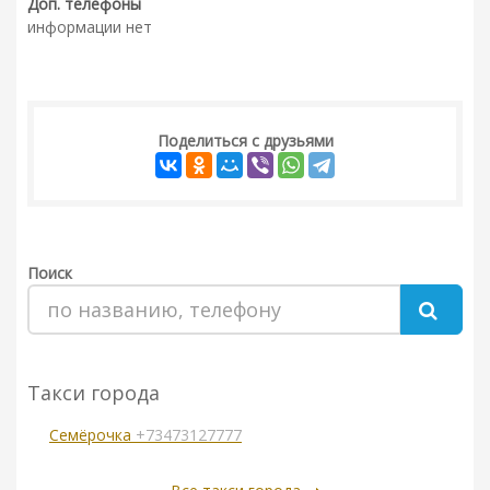
Доп. телефоны
информации нет
Поделиться с друзьями
Поиск
Такси города
Семёрочка
+73473127777