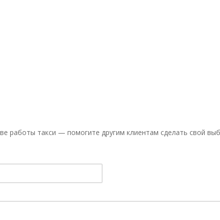
ве работы такси — помогите другим клиентам сделать свой выб