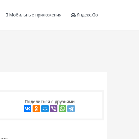
Мобильные приложения
Яндекс.Go
Поделиться с друзьями