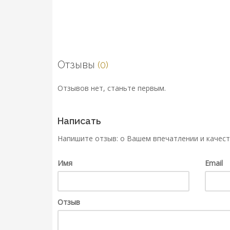
Отзывы
(0)
Отзывов нет, станьте первым.
Написать
Напишите отзыв: о Вашем впечатлении и качест
Имя
Email
Отзыв