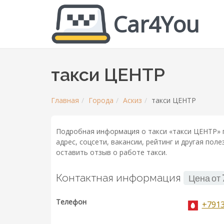
Car4You
такси ЦЕНТР
Главная
Города
Аскиз
такси ЦЕНТР
Подробная информация о такси «такси ЦЕНТР» г
адрес, соцсети, вакансии, рейтинг и другая по
оставить отзыв о работе такси.
Контактная информация
Цена от
Телефон
+791