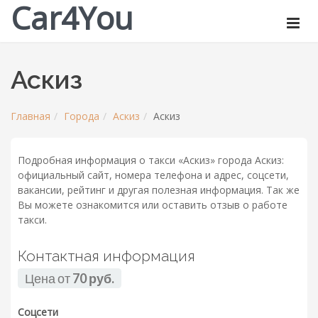
Car4You
Аскиз
Главная
Города
Аскиз
Аскиз
Подробная информация о такси «Аскиз» города Аскиз:
официальный сайт, номера телефона и адрес, соцсети,
вакансии, рейтинг и другая полезная информация. Так же
Вы можете ознакомится или оставить отзыв о работе
такси.
Контактная информация
Цена от
70 руб.
Соцсети