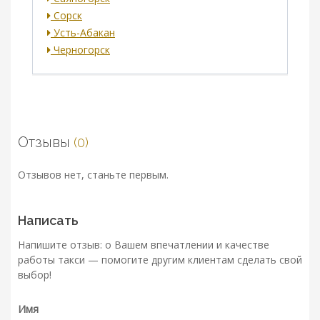
Сорск
Усть-Абакан
Черногорск
Отзывы
(0)
Отзывов нет, станьте первым.
Написать
Напишите отзыв: о Вашем впечатлении и качестве
работы такси — помогите другим клиентам сделать свой
выбор!
Имя