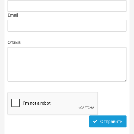
Email
Отзыв
Отправить