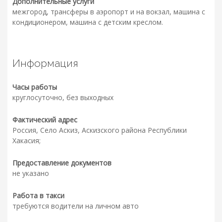
Дополнительные услуги
межгород, трансферы в аэропорт и на вокзал, машина с
кондиционером, машина с детским креслом.
Информация
Часы работы
круглосуточно, без выходных
Фактический адрес
Россия, Село Аскиз, Аскизского района Республики
Хакасия;
Предоставление документов
не указано
Работа в такси
требуются водители на личном авто