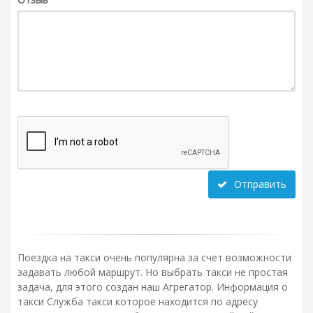
Отправить
Поездка на такси очень популярна за счет возможности
задавать любой маршрут. Но выбрать такси не простая
задача, для этого создан наш Агрегатор. Информация о
такси Служба такси которое находится по адресу