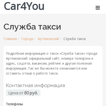
Car4You
Служба такси
Главная
Города
Артемовский
Служба такси
Подробная информация о такси «Служба такси» города
Артемовский: официальный сайт, номера телефона и
адрес, соцсети, вакансии, рейтинг и другая полезная
информация. Так же Вы можете ознакомится или
оставить отзыв о работе такси.
Контактная информация
Цена от
80 руб.
Телефоны