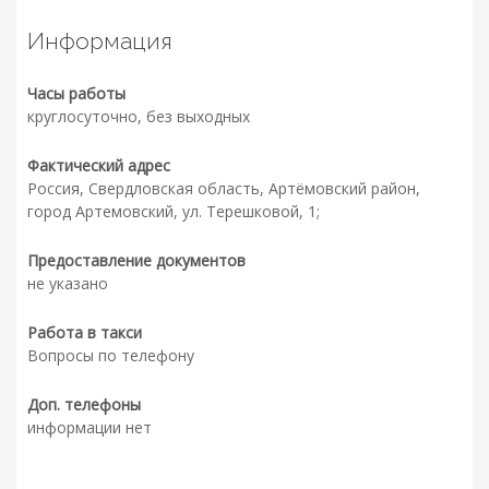
Информация
Часы работы
круглосуточно, без выходных
Фактический адрес
Россия, Свердловская область, Артёмовский район,
город Артемовский, ул. Терешковой, 1;
Предоставление документов
не указано
Работа в такси
Вопросы по телефону
Доп. телефоны
информации нет