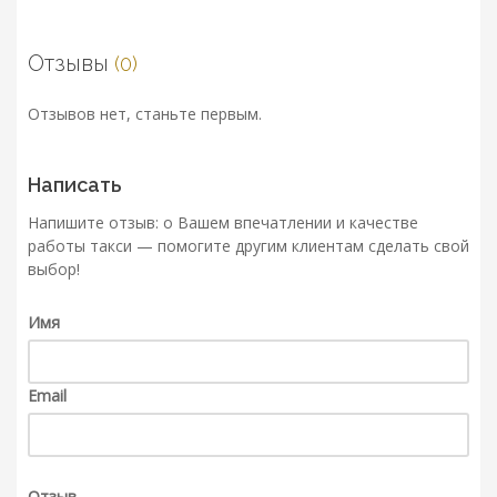
Отзывы
(0)
Отзывов нет, станьте первым.
Написать
Напишите отзыв: о Вашем впечатлении и качестве
работы такси — помогите другим клиентам сделать свой
выбор!
Имя
Email
Отзыв