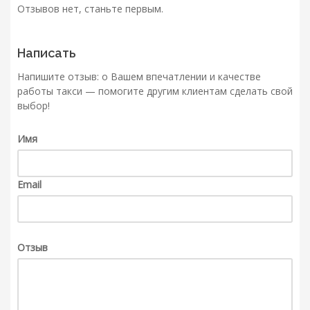
Отзывов нет, станьте первым.
Написать
Напишите отзыв: о Вашем впечатлении и качестве
работы такси — помогите другим клиентам сделать свой
выбор!
Имя
Email
Отзыв