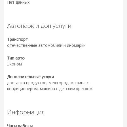
Нет данных
Автопарк и доп.услуги
Транспорт
отечественные автомобили и иномарки
Тип авто
Эконом
Дополнительные услуги
доставка продуктов, межгород, машина с
кондиционером, машина с детским креслом.
Информация
Часы работы