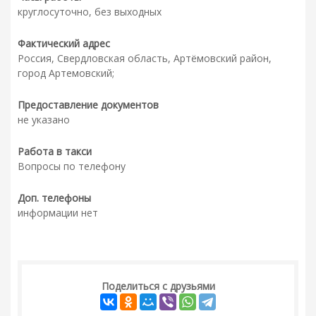
круглосуточно, без выходных
Фактический адрес
Россия, Свердловская область, Артёмовский район,
город Артемовский;
Предоставление документов
не указано
Работа в такси
Вопросы по телефону
Доп. телефоны
информации нет
Поделиться с друзьями