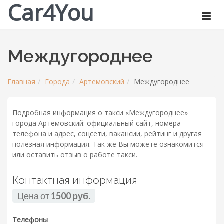
Car4You
Междугороднее
Главная
Города
Артемовский
Междугороднее
Подробная информация о такси «Междугороднее»
города Артемовский: официальный сайт, номера
телефона и адрес, соцсети, вакансии, рейтинг и другая
полезная информация. Так же Вы можете ознакомится
или оставить отзыв о работе такси.
Контактная информация
Цена от
1500 руб.
Телефоны