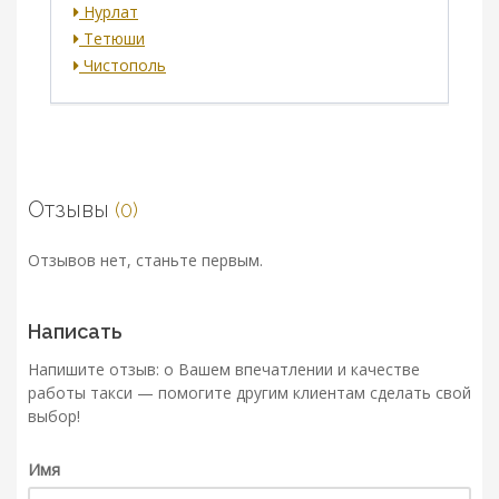
Нурлат
Тетюши
Чистополь
Отзывы
(0)
Отзывов нет, станьте первым.
Написать
Напишите отзыв: о Вашем впечатлении и качестве
работы такси — помогите другим клиентам сделать свой
выбор!
Имя