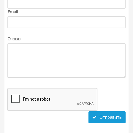
Email
Отзыв
Отправить