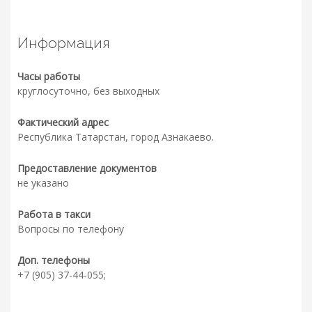
Информация
Часы работы
круглосуточно, без выходных
Фактический адрес
Республика Татарстан, город Азнакаево.
Предоставление документов
не указано
Работа в такси
Вопросы по телефону
Доп. телефоны
+7 (905) 37-44-055;