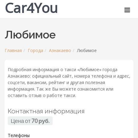
Car4You
Любимое
Главная
Города
Азнакаево
Любимое
Подробная информация о такси «Любимое» города
Азнакаево: официальный сайт, номера телефона и адрес,
соцсети, вакансии, рейтинг и другая полезная
информация. Так же Вы можете ознакомится или
оставить отзыв о работе такси.
Контактная информация
Цена от
70 руб.
Телефоны