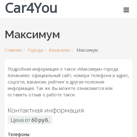
Car4You
Максимум
Главная
Города
Азнакаево
Максимум
Подробная информация о такси «Максимум» города
Азнакаево: официальный сайт, номера телефона и адрес,
соцсети, вакансии, рейтинг и другая полезная
информация. Так же Вы можете ознакомится или
оставить отзыв о работе такси.
Контактная информация
Цена от
60 руб.
Телефоны