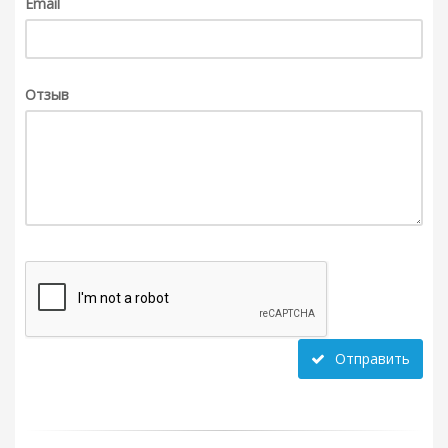
Email
Отзыв
Отправить