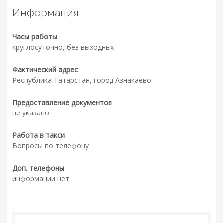
Информация
Часы работы
круглосуточно, без выходных
Фактический адрес
Республика Татарстан, город Азнакаево.
Предоставление документов
не указано
Работа в такси
Вопросы по телефону
Доп. телефоны
информации нет