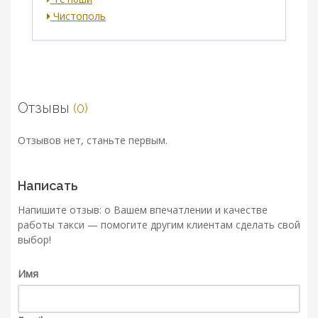
Чистополь
Отзывы
(0)
Отзывов нет, станьте первым.
Написать
Напишите отзыв: о Вашем впечатлении и качестве
работы такси — помогите другим клиентам сделать свой
выбор!
Имя