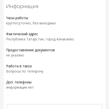
Информация
Часы работы
круглосуточно, без выходных
Фактический адрес
Республика Татарстан, город Азнакаево.
Предоставление документов
не указано
Работа в такси
Вопросы по телефону
Доп. телефоны
информации нет