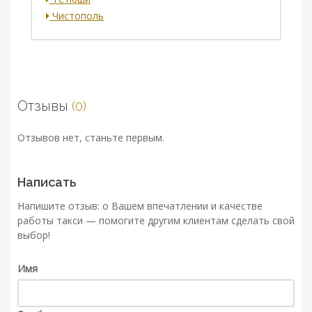
Чистополь
Отзывы
(0)
Отзывов нет, станьте первым.
Написать
Напишите отзыв: о Вашем впечатлении и качестве
работы такси — помогите другим клиентам сделать свой
выбор!
Имя