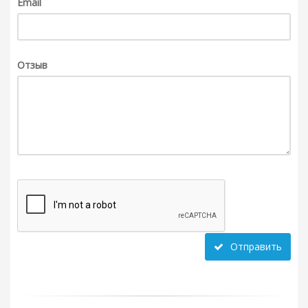
Email
Отзыв
Отправить