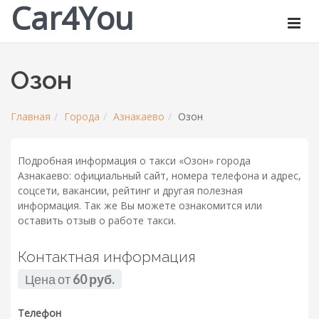
Car4You
Озон
Главная
Города
Азнакаево
Озон
Подробная информация о такси «Озон» города
Азнакаево: официальный сайт, номера телефона и адрес,
соцсети, вакансии, рейтинг и другая полезная
информация. Так же Вы можете ознакомится или
оставить отзыв о работе такси.
Контактная информация
Цена от
60 руб.
Телефон