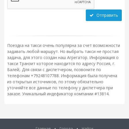
Отправить
Поездка на такси очень популярна за счет возможности
задавать любой маршрут. Но выбрать такси не простая
задача, для этого создан наш Агрегатор. Информация о
такси Транзит которое находится по адресу Россия, г.
Балей;. Для связи с диспетчером, позвоните по
телефонам +79248107788. Информация была получена
из открытых источников, по этому обязательно
уточняйте все данные по телефону у диспетчера при
заказе. Уникальный индефикатор компании #13814.
Главная
•
Города
•
Найти