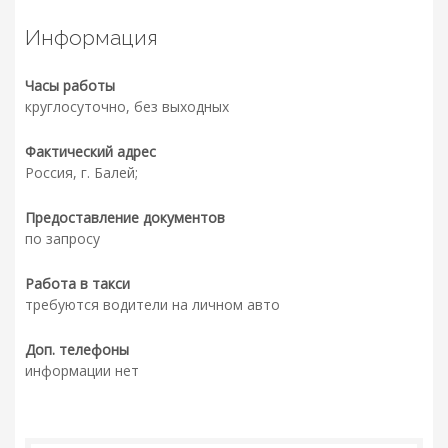
Информация
Часы работы
круглосуточно, без выходных
Фактический адрес
Россия, г. Балей;
Предоставление документов
по запросу
Работа в такси
требуются водители на личном авто
Доп. телефоны
информации нет