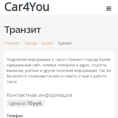
Car4You
Транзит
Главная
Города
Балей
Транзит
Подробная информация о такси «Транзит» города Балей:
официальный сайт, номера телефона и адрес, соцсети,
вакансии, рейтинг и другая полезная информация. Так же
Вы можете ознакомится или оставить отзыв о работе
такси.
Контактная информация
Цена от
70 руб.
Телефон