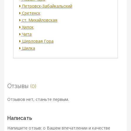
Петровск-Забайкальский
Сретенск
ст. Михайловская
Хилок
Чита
Шерловая Гора
Шилка
Отзывы
(0)
Отзывов нет, станьте первым.
Написать
Напишите отзыв: о Вашем впечатлении и качестве