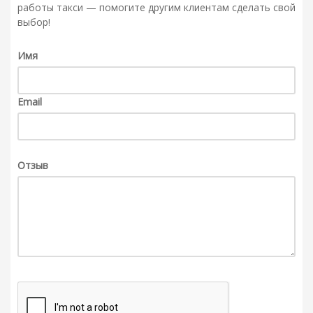
работы такси — помогите другим клиентам сделать свой
выбор!
Имя
Email
Отзыв