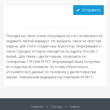
Отправить
Поездка на такси очень популярна за счет возможности
задавать любой маршрут. Но выбрать такси не простая
задача, для этого создан наш Агрегатор. Информация о
такси Городок которое находится по адресу Россия, г.
Балей;. Для связи с диспетчером, позвоните по
телефонам +79144679757. Информация была получена
из открытых источников, по этому обязательно
уточняйте все данные по телефону у диспетчера при
заказе. Уникальный индефикатор компании #13817.
Главная
•
Города
•
Найти