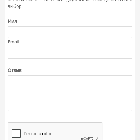
выбор!
Имя
Email
Отзыв