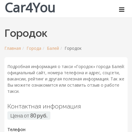
Car4You
Городок
Главная
Города
Балей
Городок
Подробная информация о такси «Городок» города Балей:
официальный сайт, номера телефона и адрес, соцсети,
вакансии, рейтинг и другая полезная информация. Так же
Вы можете ознакомится или оставить отзыв о работе
такси.
Контактная информация
Цена от
80 руб.
Телефон