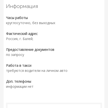
Информация
Часы работы
круглосуточно, без выходных
Фактический адрес
Россия, г. Балей;
Предоставление документов
по запросу
Работа в такси
требуются водители на личном авто
Доп. телефоны
информации нет