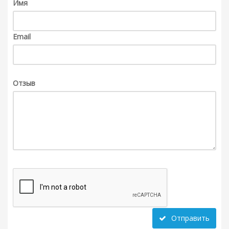
Имя
Email
Отзыв
Отправить