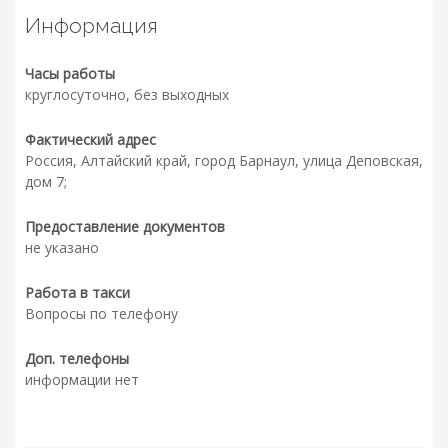
Информация
Часы работы
круглосуточно, без выходных
Фактический адрес
Россия, Алтайский край, город Барнаул, улица Деповская,
дом 7;
Предоставление документов
не указано
Работа в такси
Вопросы по телефону
Доп. телефоны
информации нет