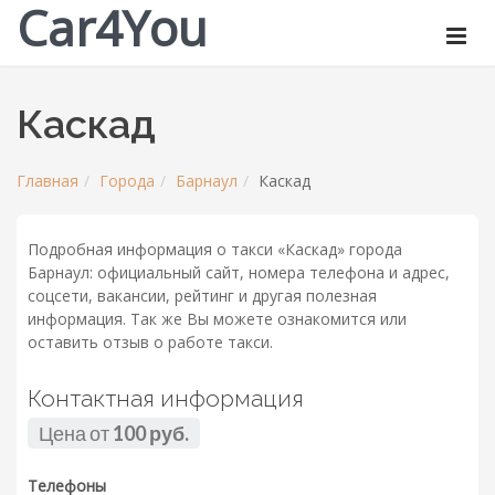
Car4You
Каскад
Главная
Города
Барнаул
Каскад
Подробная информация о такси «Каскад» города
Барнаул: официальный сайт, номера телефона и адрес,
соцсети, вакансии, рейтинг и другая полезная
информация. Так же Вы можете ознакомится или
оставить отзыв о работе такси.
Контактная информация
Цена от
100 руб.
Телефоны