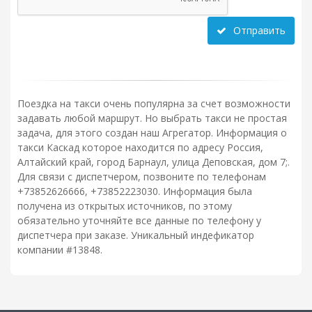
Отправить
Поездка на такси очень популярна за счет возможности
задавать любой маршрут. Но выбрать такси не простая
задача, для этого создан наш Агрегатор. Информация о
такси Каскад которое находится по адресу Россия,
Алтайский край, город Барнаул, улица Деповская, дом 7;.
Для связи с диспетчером, позвоните по телефонам
+73852626666, +73852223030. Информация была
получена из открытых источников, по этому
обязательно уточняйте все данные по телефону у
диспетчера при заказе. Уникальный индефикатор
компании #13848.