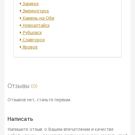
Заринск
Змеиногорск
Камень-на-Оби
Новоалтайск
Рубцовск
Славгород
Яровое
Отзывы
(0)
Отзывов нет, станьте первым.
Написать
Напишите отзыв: о Вашем впечатлении и качестве