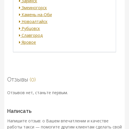
Заринск
Змеиногорск
Камень-на-Оби
Новоалтайск
Рубцовск
Славгород
Яровое
Отзывы
(0)
Отзывов нет, станьте первым.
Написать
Напишите отзыв: о Вашем впечатлении и качестве
работы такси — помогите другим клиентам сделать свой