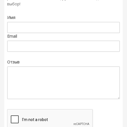
выбор!
Имя
Email
Отзыв