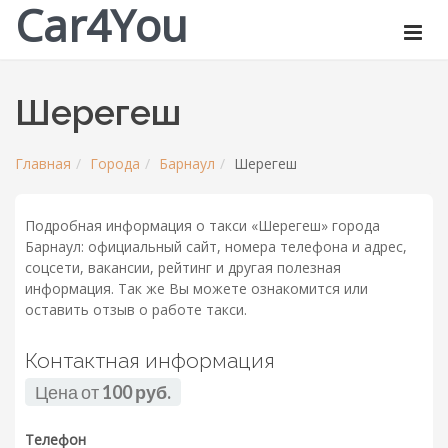
Car4You
Шерегеш
Главная
Города
Барнаул
Шерегеш
Подробная информация о такси «Шерегеш» города
Барнаул: официальный сайт, номера телефона и адрес,
соцсети, вакансии, рейтинг и другая полезная
информация. Так же Вы можете ознакомится или
оставить отзыв о работе такси.
Контактная информация
Цена от
100 руб.
Телефон