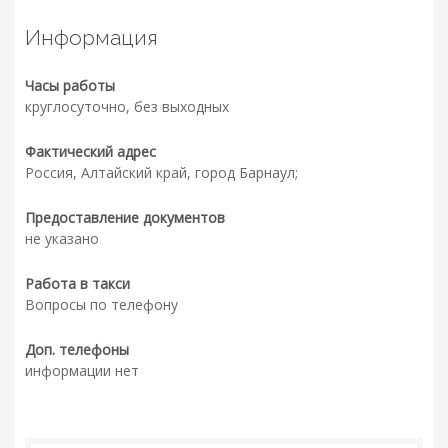
Информация
Часы работы
круглосуточно, без выходных
Фактический адрес
Россия, Алтайский край, город Барнаул;
Предоставление документов
не указано
Работа в такси
Вопросы по телефону
Доп. телефоны
информации нет