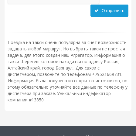
Отправить
Поездка на такси очень популярна за счет возможности
задавать любой маршрут. Но выбрать такси не простая
задача, для этого создан наш Агрегатор. Информация о
такси Шерегеш которое находится по адресу Россия,
Алтайский край, город Барнаул;. Для связи с
диспетчером, позвоните по телефонам +79521669731.
Информация была получена из открытых источников, по
этому обязательно уточняйте все данные по телефону у
диспетчера при заказе. Уникальный индефикатор
компании #13850.