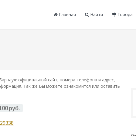
Главная
Найти
Города
Барнаул: официальный сайт, номера телефона и адрес,
информация. Так же Вы можете ознакомится или оставить
100 руб.
29338