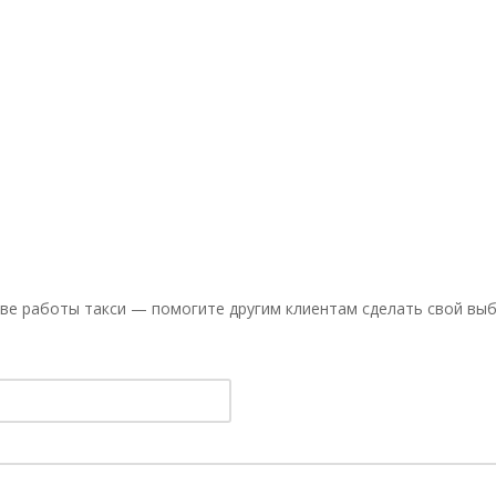
ве работы такси — помогите другим клиентам сделать свой выб