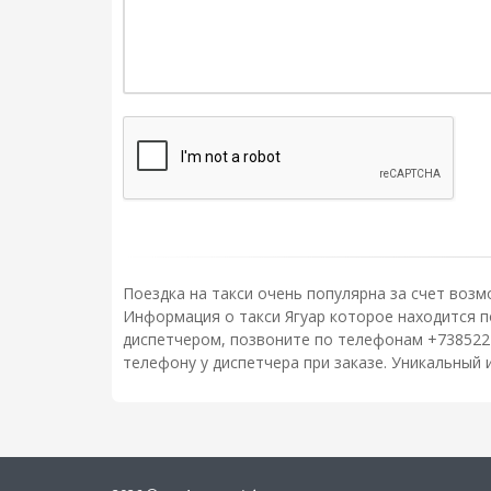
Поездка на такси очень популярна за счет возм
Информация о такси Ягуар которое находится по 
диспетчером, позвоните по телефонам +738522
телефону у диспетчера при заказе. Уникальный