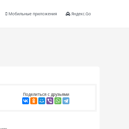
Мобильные приложения
Яндекс.Go
Поделиться с друзьями