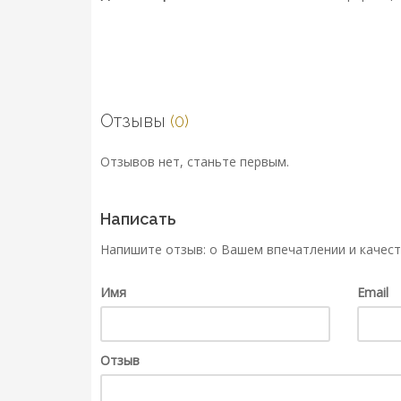
Отзывы
(0)
Отзывов нет, станьте первым.
Написать
Напишите отзыв: о Вашем впечатлении и качест
Имя
Email
Отзыв