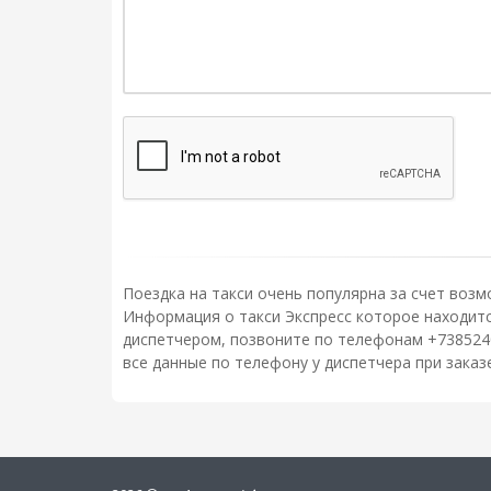
Поездка на такси очень популярна за счет возм
Информация о такси Экспресс которое находится 
диспетчером, позвоните по телефонам +738524
все данные по телефону у диспетчера при зака