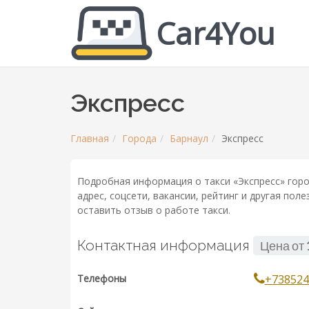
Car4You
Экспресс
Главная
Города
Барнаул
Экспресс
Подробная информация о такси «Экспресс» горо
адрес, соцсети, вакансии, рейтинг и другая по
оставить отзыв о работе такси.
Контактная информация
Цена от
Телефоны
+738524