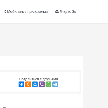
Мобильные приложения
Яндекс.Go
Поделиться с друзьями