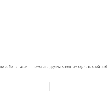
ве работы такси — помогите другим клиентам сделать свой выб