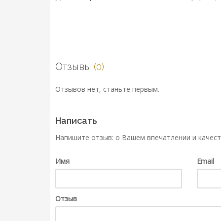
Отзывы
(0)
Отзывов нет, станьте первым.
Написать
Напишите отзыв: о Вашем впечатлении и качест
Имя
Email
Отзыв