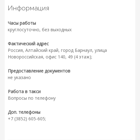
Информация
Часы работы
круглосуточно, без выходных
Фактический адрес
Россия, Алтайский край, город Барнаул, улица
Новороссийская, офис 140, 49 (4 этаж);
Предоставление документов
не указано
Работа в такси
Вопросы по телефону
Доп. телефоны
+7 (3852) 605-605;