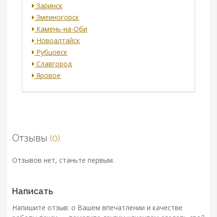
Заринск
Змеиногорск
Камень-на-Оби
Новоалтайск
Рубцовск
Славгород
Яровое
Отзывы
(0)
Отзывов нет, станьте первым.
Написать
Напишите отзыв: о Вашем впечатлении и качестве