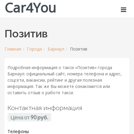
Car4You
Позитив
Главная
Города
Барнаул
Позитив
Подробная информация о такси «Позитив» города
Барнаул: официальный сайт, номера телефона и адрес,
соцсети, вакансии, рейтинг и другая полезная
информация. Так же Вы можете ознакомится или
оставить отзыв о работе такси.
Контактная информация
Цена от
90 руб.
Телефоны