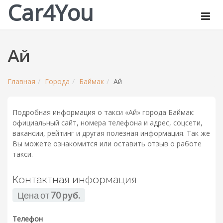
Car4You
Ай
Главная
Города
Баймак
Ай
Подробная информация о такси «Ай» города Баймак:
официальный сайт, номера телефона и адрес, соцсети,
вакансии, рейтинг и другая полезная информация. Так же
Вы можете ознакомится или оставить отзыв о работе
такси.
Контактная информация
Цена от
70 руб.
Телефон