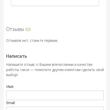
Отзывы
(0)
Отзывов нет, станьте первым.
Написать
Напишите отзыв: о Вашем впечатлении и качестве
работы такси — помогите другим клиентам сделать свой
выбор!
Имя
Email