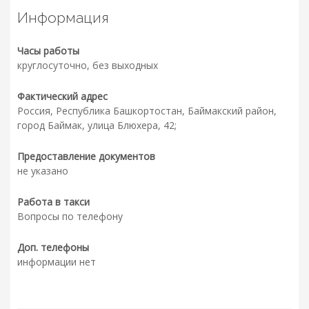
Информация
Часы работы
круглосуточно, без выходных
Фактический адрес
Россия, Республика Башкортостан, Баймакский район,
город Баймак, улица Блюхера, 42;
Предоставление документов
не указано
Работа в такси
Вопросы по телефону
Доп. телефоны
информации нет