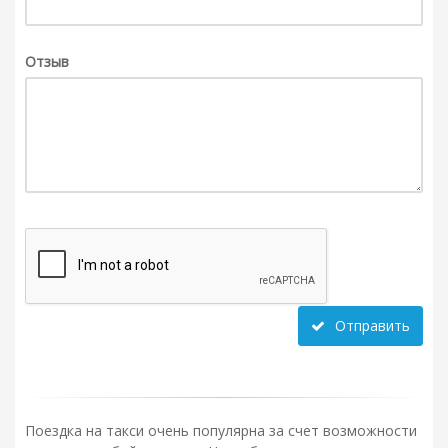
Отзыв
Отправить
Поездка на такси очень популярна за счет возможности