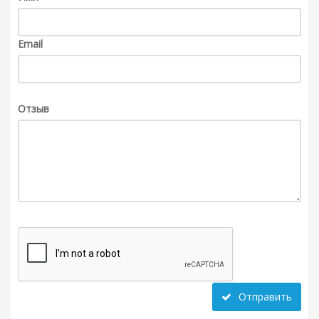
Email
Отзыв
Отправить