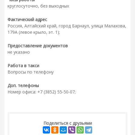
круглосуточно, без выходных
Фактический адрес
Россия, Алтайский край, город Барнаул, улица Малахова,
179А (левое крыло, эт. 1);
Предоставление документов
не указано
Работа в такси
Вопросы по телефону
Доп. телефоны
Номер офиса: +7 (3852) 55-50-07;
Поделиться с друзьями