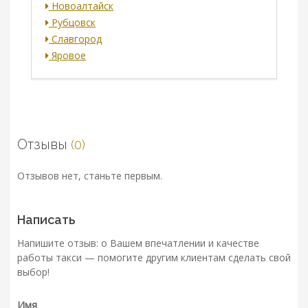
Новоалтайск
Рубцовск
Славгород
Яровое
Отзывы
(0)
Отзывов нет, станьте первым.
Написать
Напишите отзыв: о Вашем впечатлении и качестве
работы такси — помогите другим клиентам сделать свой
выбор!
Имя