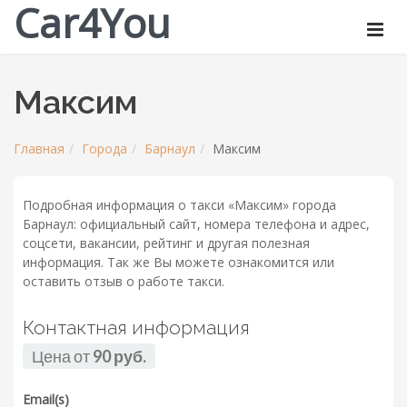
Car4You
Максим
Главная
Города
Барнаул
Максим
Подробная информация о такси «Максим» города
Барнаул: официальный сайт, номера телефона и адрес,
соцсети, вакансии, рейтинг и другая полезная
информация. Так же Вы можете ознакомится или
оставить отзыв о работе такси.
Контактная информация
Цена от
90 руб.
Email(s)