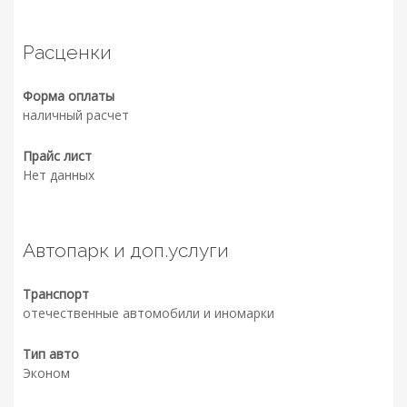
Расценки
Форма оплаты
наличный расчет
Прайс лист
Нет данных
Автопарк и доп.услуги
Транспорт
отечественные автомобили и иномарки
Тип авто
Эконом