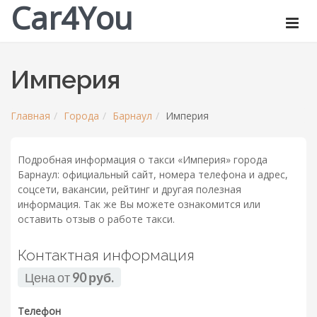
Car4You
Империя
Главная
Города
Барнаул
Империя
Подробная информация о такси «Империя» города
Барнаул: официальный сайт, номера телефона и адрес,
соцсети, вакансии, рейтинг и другая полезная
информация. Так же Вы можете ознакомится или
оставить отзыв о работе такси.
Контактная информация
Цена от
90 руб.
Телефон