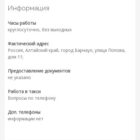
Информация
Часы работы
круглосуточно, без выходных
Фактический адрес
Россия, Алтайский край, город Барнаул, улица Попова,
дом 11;
Предоставление документов
не указано
Работа в такси
Вопросы по телефону
Доп. телефоны
информации нет