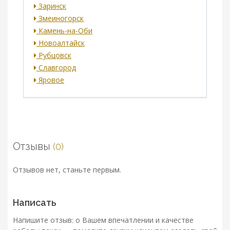
Заринск
Змеиногорск
Камень-на-Оби
Новоалтайск
Рубцовск
Славгород
Яровое
Отзывы
(0)
Отзывов нет, станьте первым.
Написать
Напишите отзыв: о Вашем впечатлении и качестве