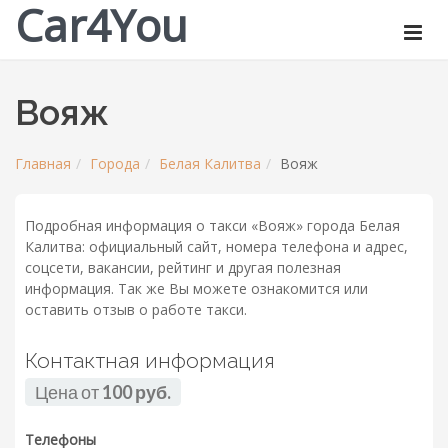
Car4You
Вояж
Главная
Города
Белая Калитва
Вояж
Подробная информация о такси «Вояж» города Белая
Калитва: официальный сайт, номера телефона и адрес,
соцсети, вакансии, рейтинг и другая полезная
информация. Так же Вы можете ознакомится или
оставить отзыв о работе такси.
Контактная информация
Цена от
100 руб.
Телефоны