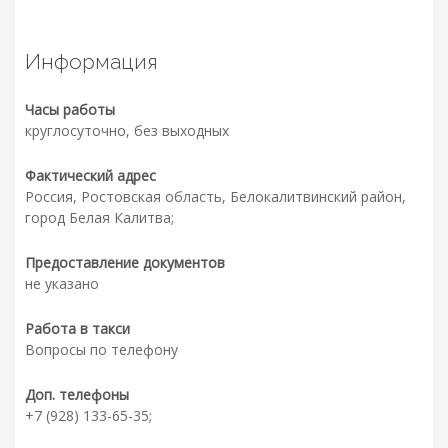
Информация
Часы работы
круглосуточно, без выходных
Фактический адрес
Россия, Ростовская область, Белокалитвинский район,
город Белая Калитва;
Предоставление документов
не указано
Работа в такси
Вопросы по телефону
Доп. телефоны
+7 (928) 133-65-35;