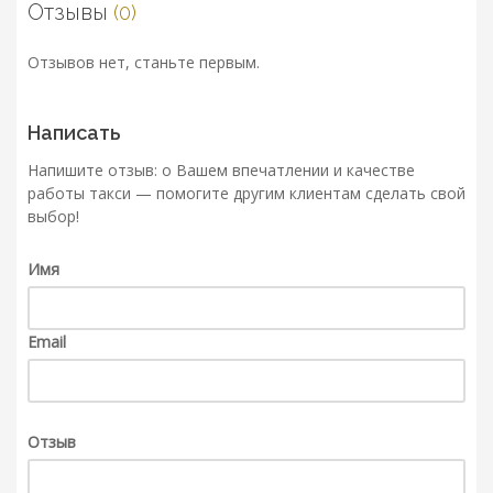
Отзывы
(0)
Отзывов нет, станьте первым.
Написать
Напишите отзыв: о Вашем впечатлении и качестве
работы такси — помогите другим клиентам сделать свой
выбор!
Имя
Email
Отзыв