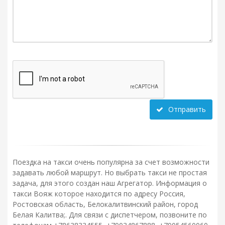
Отправить
Поездка на такси очень популярна за счет возможности
задавать любой маршрут. Но выбрать такси не простая
задача, для этого создан наш Агрегатор. Информация о
такси Вояж которое находится по адресу Россия,
Ростовская область, Белокалитвинский район, город
Белая Калитва;. Для связи с диспетчером, позвоните по