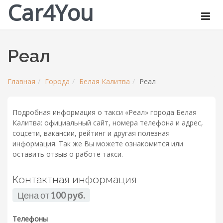
Car4You
Реал
Главная
Города
Белая Калитва
Реал
Подробная информация о такси «Реал» города Белая
Калитва: официальный сайт, номера телефона и адрес,
соцсети, вакансии, рейтинг и другая полезная
информация. Так же Вы можете ознакомится или
оставить отзыв о работе такси.
Контактная информация
Цена от
100 руб.
Телефоны