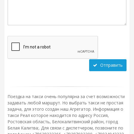
Отправить
Поездка на такси очень популярна за счет возможности
задавать любой маршрут. Но выбрать такси не простая
задача, для этого создан наш Агрегатор. Информация о
такси Реал которое находится по адресу Россия,
Ростовская область, Белокалитвинский район, город
Белая Калитва;. Для связи с диспетчером, позвоните по