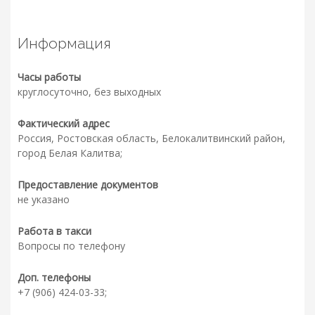
Информация
Часы работы
круглосуточно, без выходных
Фактический адрес
Россия, Ростовская область, Белокалитвинский район,
город Белая Калитва;
Предоставление документов
не указано
Работа в такси
Вопросы по телефону
Доп. телефоны
+7 (906) 424-03-33;