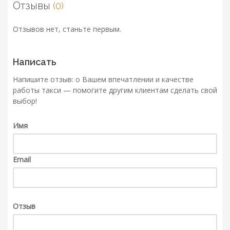
Отзывы
(0)
Отзывов нет, станьте первым.
Написать
Напишите отзыв: о Вашем впечатлении и качестве
работы такси — помогите другим клиентам сделать свой
выбор!
Имя
Email
Отзыв