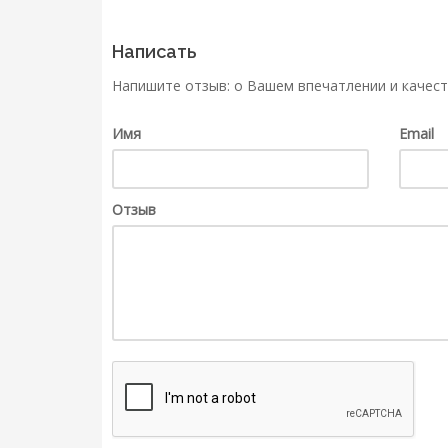
Написать
Напишите отзыв: о Вашем впечатлении и качест
Имя
Email
Отзыв