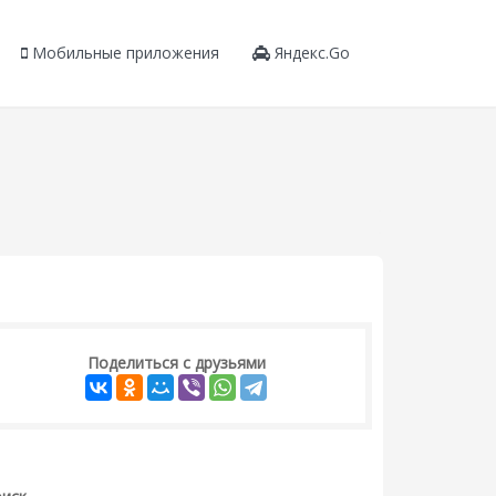
Мобильные приложения
Яндекс.Go
Поделиться с друзьями