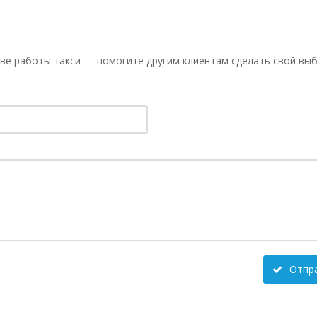
ве работы такси — помогите другим клиентам сделать свой выб
Отпр