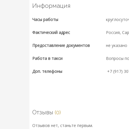
Информация
Часы работы
круглосуто
Фактический адрес
Россия, Са
Предоставление документов
не указано
Работа в такси
Вопросы п
Доп. телефоны
+7 (917) 30
Отзывы
(0)
Отзывов нет, станьте первым.