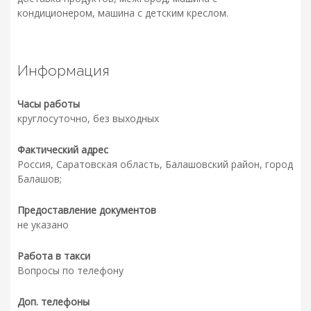
кондиционером, машина с детским креслом.
Информация
Часы работы
круглосуточно, без выходных
Фактический адрес
Россия, Саратовская область, Балашовский район, город
Балашов;
Предоставление документов
не указано
Работа в такси
Вопросы по телефону
Доп. телефоны