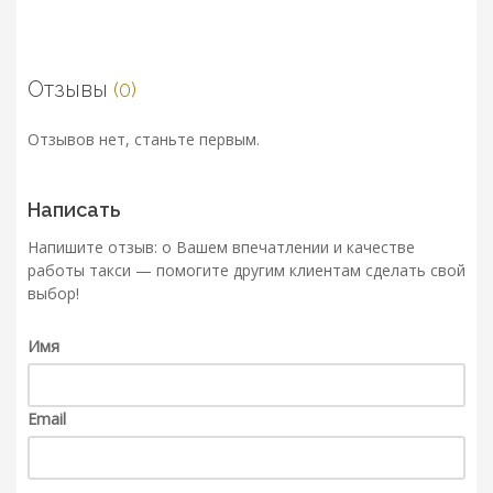
Отзывы
(0)
Отзывов нет, станьте первым.
Написать
Напишите отзыв: о Вашем впечатлении и качестве
работы такси — помогите другим клиентам сделать свой
выбор!
Имя
Email