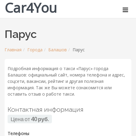
Car4You
Парус
Главная
Города
Балашов
Парус
Подробная информация о такси «Парус» города
Балашов: официальный сайт, номера телефона и адрес,
соцсети, вакансии, рейтинг и другая полезная
информация. Так же Вы можете ознакомится или
оставить отзыв о работе такси.
Контактная информация
Цена от
40 руб.
Телефоны