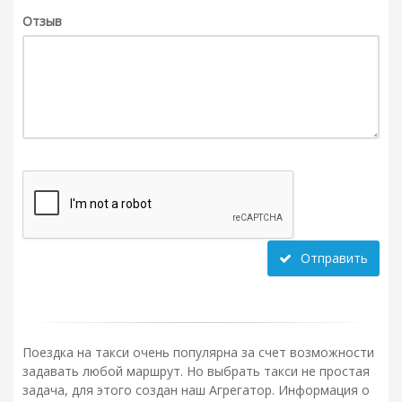
Отзыв
Отправить
Поездка на такси очень популярна за счет возможности
задавать любой маршрут. Но выбрать такси не простая
задача, для этого создан наш Агрегатор. Информация о