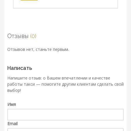
Отзывы
(0)
Отзывов нет, станьте первым.
Написать
Напишите отзыв: о Вашем впечатлении и качестве
работы такси — помогите другим клиентам сделать свой
выбор!
Имя
Email