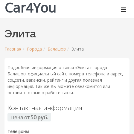
Car4You
Элита
Главная
Города
Балашов
Элита
Подробная информация о такси «Элита» города
Балашов: официальный сайт, номера телефона и адрес,
соцсети, вакансии, рейтинг и другая полезная
информация. Так же Вы можете ознакомится или
оставить отзыв о работе такси.
Контактная информация
Цена от
50 руб.
Телефоны