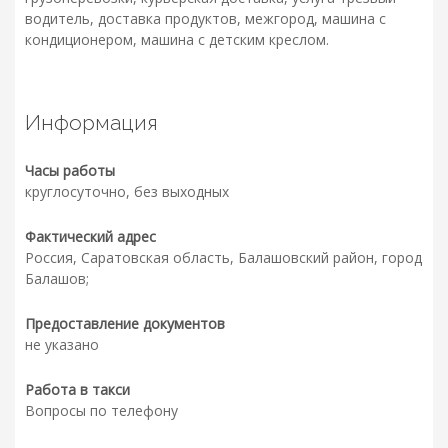
водитель, доставка продуктов, межгород, машина с
кондиционером, машина с детским креслом.
Информация
Часы работы
круглосуточно, без выходных
Фактический адрес
Россия, Саратовская область, Балашовский район, город
Балашов;
Предоставление документов
не указано
Работа в такси
Вопросы по телефону