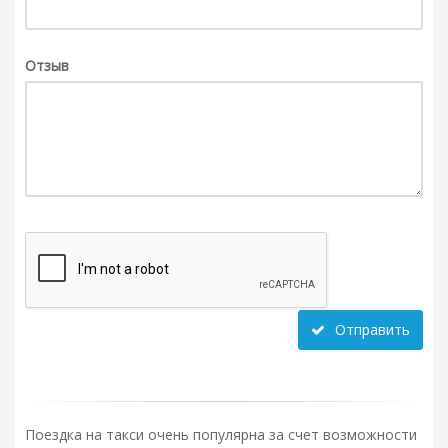
Отзыв
Отправить
Поездка на такси очень популярна за счет возможности