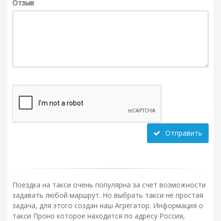
Отзыв
Отправить
Поездка на такси очень популярна за счет возможности
задавать любой маршрут. Но выбрать такси не простая
задача, для этого создан наш Агрегатор. Информация о
такси Проно которое находится по адресу Россия,