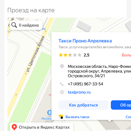
Проезд на карте