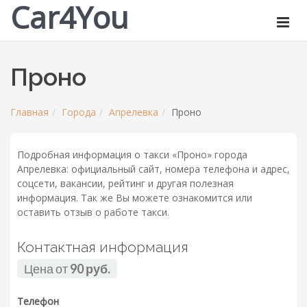
Car4You
Проно
Главная
Города
Апрелевка
Проно
Подробная информация о такси «Проно» города
Апрелевка: официальный сайт, номера телефона и адрес,
соцсети, вакансии, рейтинг и другая полезная
информация. Так же Вы можете ознакомится или
оставить отзыв о работе такси.
Контактная информация
Цена от
90 руб.
Телефон