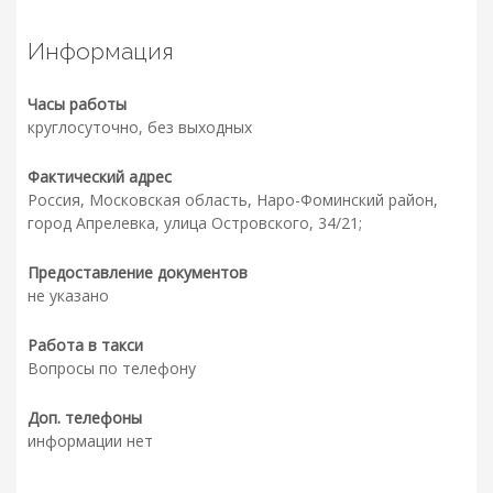
Информация
Часы работы
круглосуточно, без выходных
Фактический адрес
Россия, Московская область, Наро-Фоминский район,
город Апрелевка, улица Островского, 34/21;
Предоставление документов
не указано
Работа в такси
Вопросы по телефону
Доп. телефоны
информации нет