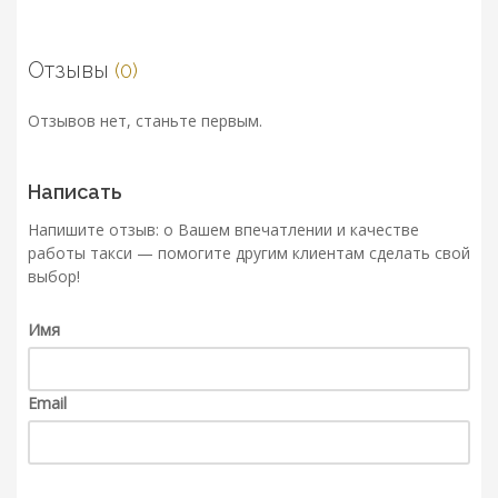
Отзывы
(0)
Отзывов нет, станьте первым.
Написать
Напишите отзыв: о Вашем впечатлении и качестве
работы такси — помогите другим клиентам сделать свой
выбор!
Имя
Email