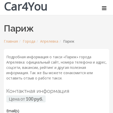
Car4You
Париж
Главная
Города
Апрелевка
Париж
Подробная информация о такси «Париж» города
Апрелевка: официальный сайт, номера телефона и адрес,
соцсети, вакансии, рейтинг и другая полезная
информация. Так же Вы можете ознакомится или
оставить отзыв о работе такси.
Контактная информация
Цена от
100 руб.
Email(s)