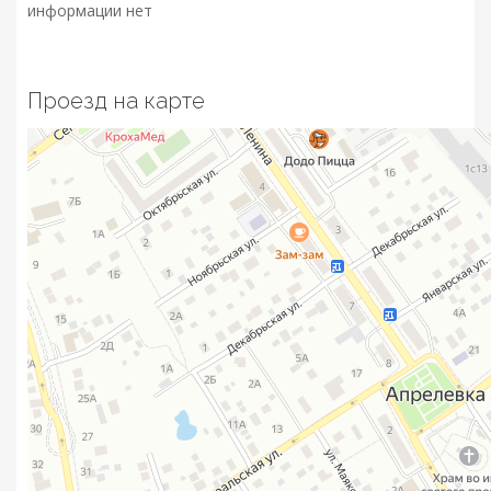
информации нет
Проезд на карте