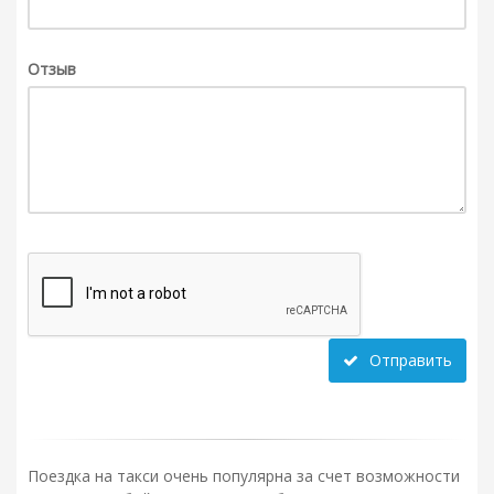
Отзыв
Отправить
Поездка на такси очень популярна за счет возможности