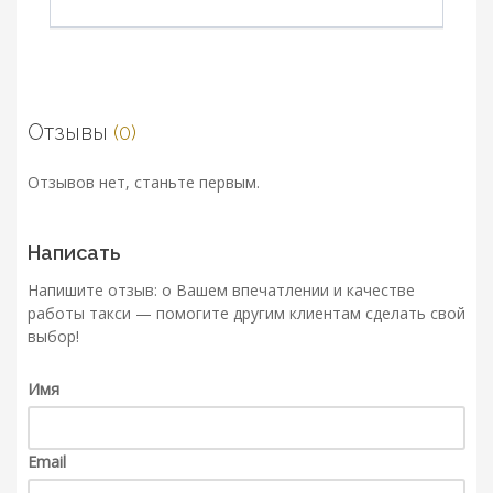
Отзывы
(0)
Отзывов нет, станьте первым.
Написать
Напишите отзыв: о Вашем впечатлении и качестве
работы такси — помогите другим клиентам сделать свой
выбор!
Имя
Email