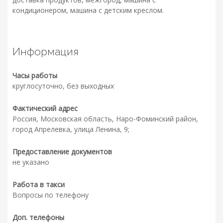
кондиционером, машина с детским креслом.
Информация
Часы работы
круглосуточно, без выходных
Фактический адрес
Россия, Московская область, Наро-Фоминский район,
город Апрелевка, улица Ленина, 9;
Предоставление документов
не указано
Работа в такси
Вопросы по телефону
Доп. телефоны