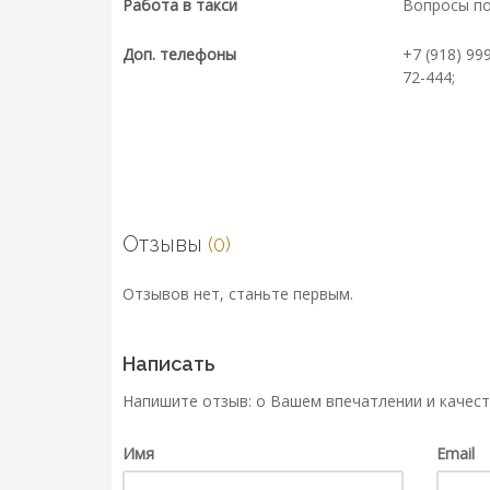
Работа в такси
Вопросы п
Доп. телефоны
+7 (918) 99
72-444;
Отзывы
(0)
Отзывов нет, станьте первым.
Написать
Напишите отзыв: о Вашем впечатлении и качест
Имя
Email