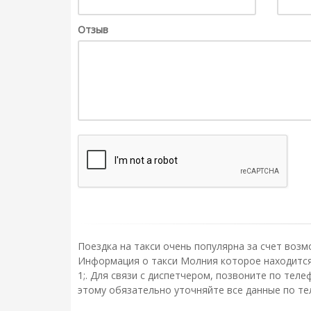
Отзыв
Поездка на такси очень популярна за счет возм
Информация о такси Молния которое находится 
1;. Для связи с диспетчером, позвоните по те
этому обязательно уточняйте все данные по те