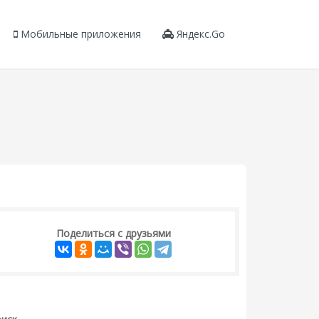
Мобильные приложения
Яндекс.Go
Поделиться с друзьями