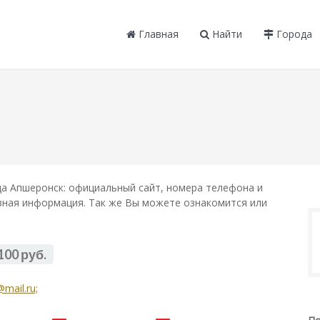
Главная
Найти
Города
а Апшеронск: официальный сайт, номера телефона и
лезная информация. Так же Вы можете ознакомится или
100 руб.
@mail.ru;