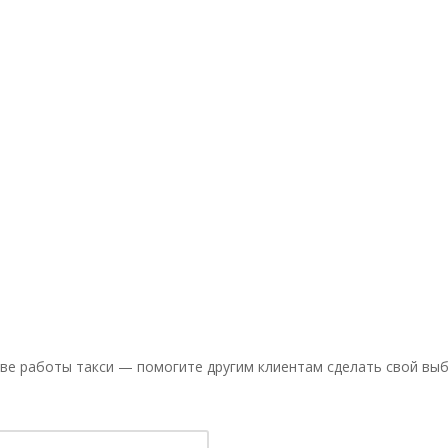
ве работы такси — помогите другим клиентам сделать свой выб