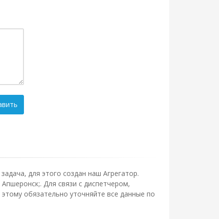
авить
задача, для этого создан наш Агрегатор.
Апшеронск;. Для связи с диспетчером,
 этому обязательно уточняйте все данные по