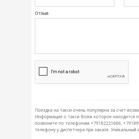
Отзыв
Поездка на такси очень популярна за счет возм
Информация о такси Вояж которое находится по 
позвоните по телефонам +79182221666, +79189
телефону у диспетчера при заказе. Уникальный