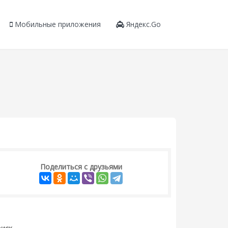
Мобильные приложения
Яндекс.Go
Поделиться с друзьями