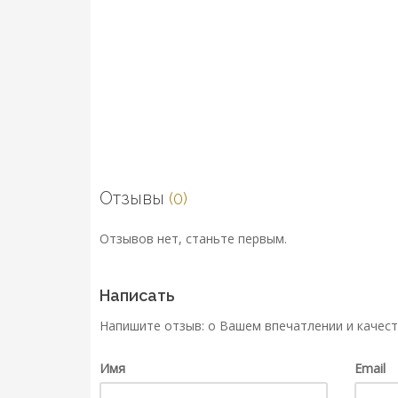
Отзывы
(0)
Отзывов нет, станьте первым.
Написать
Напишите отзыв: о Вашем впечатлении и качест
Имя
Email