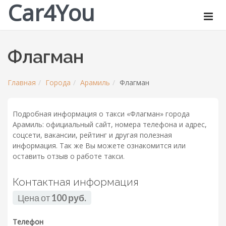
Car4You
Флагман
Главная
Города
Арамиль
Флагман
Подробная информация о такси «Флагман» города
Арамиль: официальный сайт, номера телефона и адрес,
соцсети, вакансии, рейтинг и другая полезная
информация. Так же Вы можете ознакомится или
оставить отзыв о работе такси.
Контактная информация
Цена от
100 руб.
Телефон