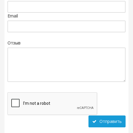
Email
Отзыв
Отправить