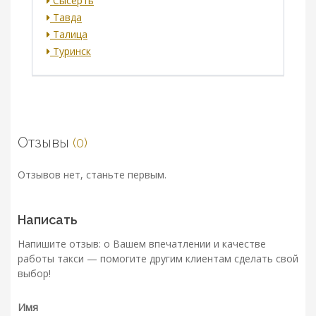
Сысерть
Тавда
Талица
Туринск
Отзывы
(0)
Отзывов нет, станьте первым.
Написать
Напишите отзыв: о Вашем впечатлении и качестве
работы такси — помогите другим клиентам сделать свой
выбор!
Имя