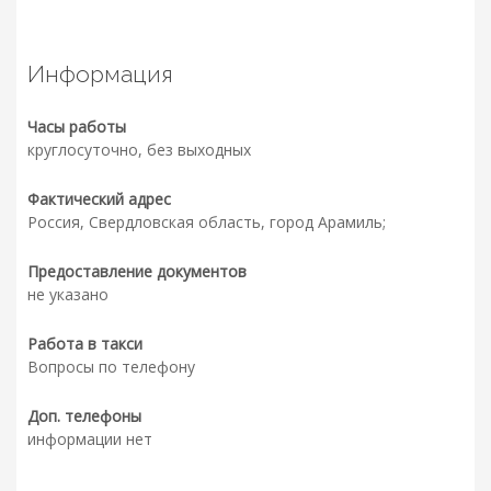
Информация
Часы работы
круглосуточно, без выходных
Фактический адрес
Россия, Свердловская область, город Арамиль;
Предоставление документов
не указано
Работа в такси
Вопросы по телефону
Доп. телефоны
информации нет